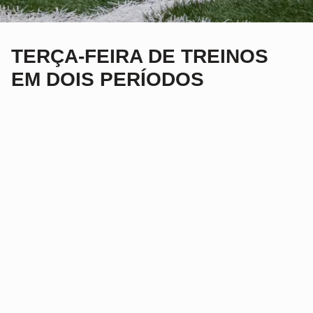
TERÇA-FEIRA DE TREINOS
EM DOIS PERÍODOS