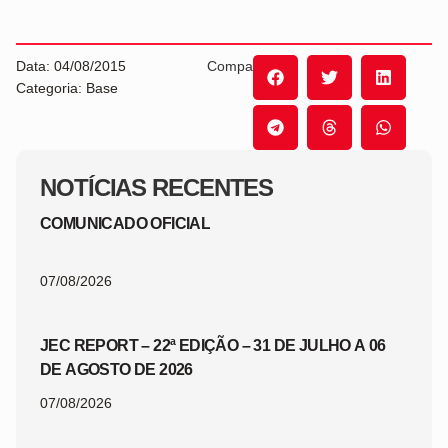
Data: 04/08/2015
Compartilhe:
Categoria: Base
NOTÍCIAS RECENTES
COMUNICADO OFICIAL
07/08/2026
JEC REPORT – 22ª EDIÇÃO – 31 DE JULHO A 06
DE AGOSTO DE 2026
07/08/2026