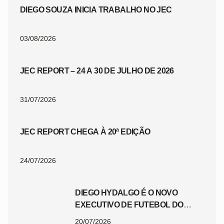
DIEGO SOUZA INICIA TRABALHO NO JEC
03/08/2026
JEC REPORT – 24 A 30 DE JULHO DE 2026
31/07/2026
JEC REPORT CHEGA À 20ª EDIÇÃO
24/07/2026
DIEGO HYDALGO É O NOVO
EXECUTIVO DE FUTEBOL DO
JEC
20/07/2026