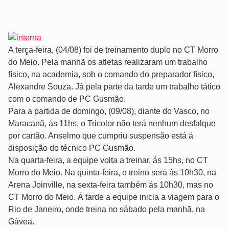
A terça-feira, (04/08) foi de treinamento duplo no CT Morro
do Meio. Pela manhã os atletas realizaram um trabalho
físico, na academia, sob o comando do preparador físico,
Alexandre Souza. Já pela parte da tarde um trabalho tático
com o comando de PC Gusmão.
Para a partida de domingo, (09/08), diante do Vasco, no
Maracanã, ás 11hs, o Tricolor não terá nenhum desfalque
por cartão. Anselmo que cumpriu suspensão está á
disposição do técnico PC Gusmão.
Na quarta-feira, a equipe volta a treinar, ás 15hs, no CT
Morro do Meio. Na quinta-feira, o treino será ás 10h30, na
Arena Joinville, na sexta-feira também ás 10h30, mas no
CT Morro do Meio. Á tarde a equipe inicia a viagem para o
Rio de Janeiro, onde treina no sábado pela manhã, na
Gávea.