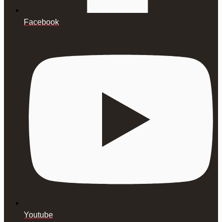
Facebook
Youtube