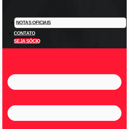
NOTAS OFICIAIS
CONTATO
SEJA SÓCIO