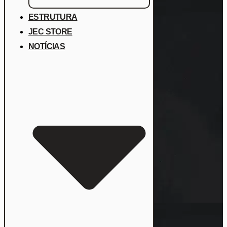
ESTRUTURA
JEC STORE
NOTÍCIAS