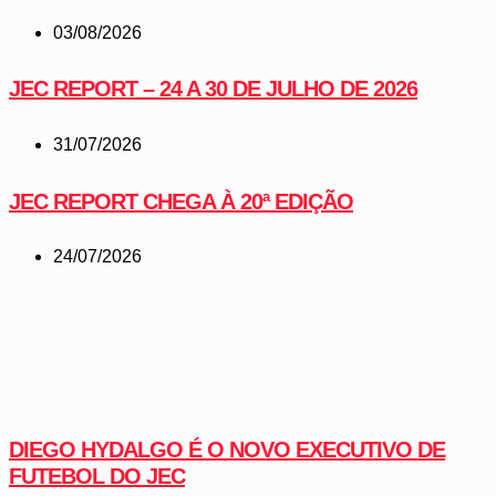
03/08/2026
JEC REPORT – 24 A 30 DE JULHO DE 2026
31/07/2026
JEC REPORT CHEGA À 20ª EDIÇÃO
24/07/2026
DIEGO HYDALGO É O NOVO EXECUTIVO DE
FUTEBOL DO JEC