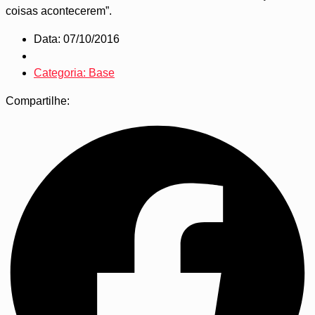
coisas acontecerem”.
Data: 07/10/2016
Categoria: Base
Compartilhe: