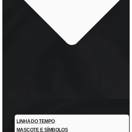
LINHA DO TEMPO
MASCOTE E SÍMBOLOS