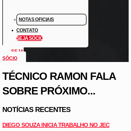
NOTAS OFICIAIS
CONTATO
SEJA SÓCIO
SEJA
SÓCIO
TÉCNICO RAMON FALA
SOBRE PRÓXIMO...
NOTÍCIAS RECENTES
DIEGO SOUZA INICIA TRABALHO NO JEC