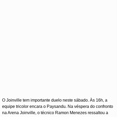
O Joinville tem importante duelo neste sábado. Às 16h, a
equipe tricolor encara o Paysandu. Na véspera do confronto
na Arena Joinville, o técnico Ramon Menezes ressaltou a