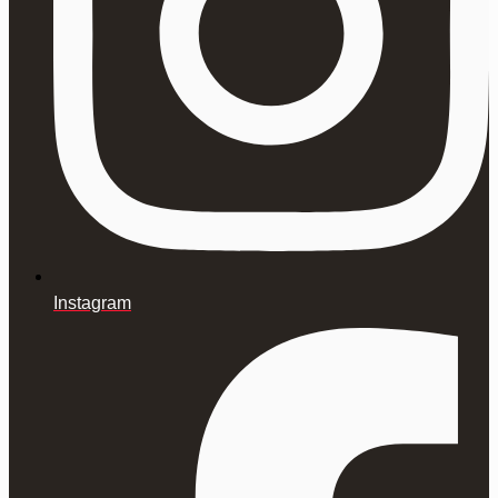
Instagram