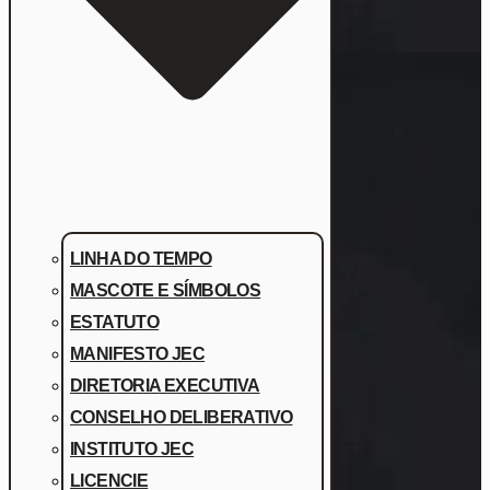
LINHA DO TEMPO
MASCOTE E SÍMBOLOS
ESTATUTO
MANIFESTO JEC
DIRETORIA EXECUTIVA
CONSELHO DELIBERATIVO
INSTITUTO JEC
LICENCIE