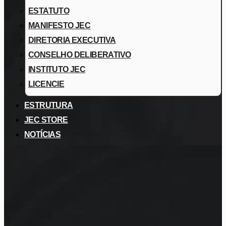
ESTATUTO
MANIFESTO JEC
DIRETORIA EXECUTIVA
CONSELHO DELIBERATIVO
INSTITUTO JEC
LICENCIE
ESTRUTURA
JEC STORE
NOTÍCIAS