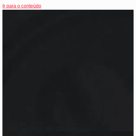
Ir para o conteúdo