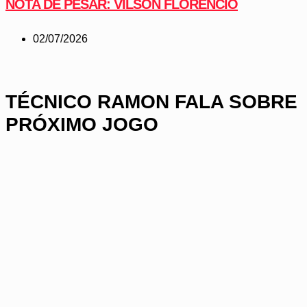
NOTA DE PESAR: VILSON FLORÊNCIO
02/07/2026
TÉCNICO RAMON FALA SOBRE
PRÓXIMO JOGO