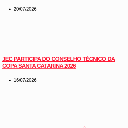
20/07/2026
JEC PARTICIPA DO CONSELHO TÉCNICO DA
COPA SANTA CATARINA 2026
16/07/2026