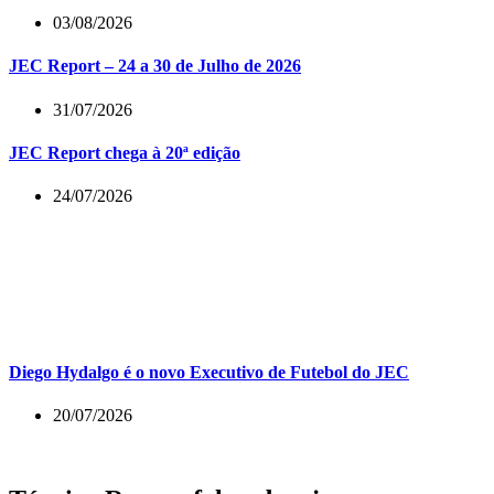
03/08/2026
JEC Report – 24 a 30 de Julho de 2026
31/07/2026
JEC Report chega à 20ª edição
24/07/2026
Diego Hydalgo é o novo Executivo de Futebol do JEC
20/07/2026