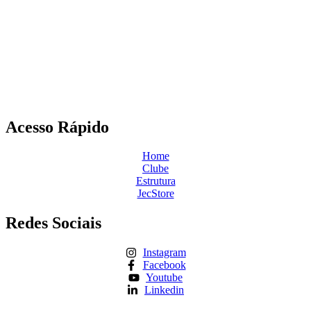
Acesso Rápido
Home
Clube
Estrutura
JecStore
Redes Sociais
Instagram
Facebook
Youtube
Linkedin