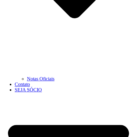
Notas Oficiais
Contato
SEJA SÓCIO