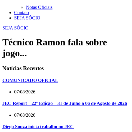
Notas Oficiais
Contato
SEJA SÓCIO
SEJA SÓCIO
Técnico Ramon fala sobre
jogo...
Notícias Recentes
COMUNICADO OFICIAL
07/08/2026
JEC Report – 22ª Edição – 31 de Julho a 06 de Agosto de 2026
07/08/2026
Diego Souza inicia trabalho no JEC