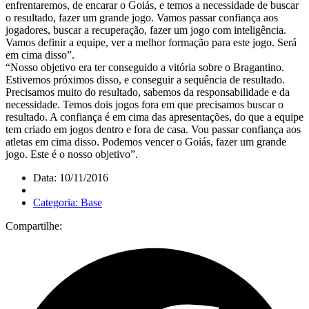
enfrentaremos, de encarar o Goiás, e temos a necessidade de buscar
o resultado, fazer um grande jogo. Vamos passar confiança aos
jogadores, buscar a recuperação, fazer um jogo com inteligência.
Vamos definir a equipe, ver a melhor formação para este jogo. Será
em cima disso”.
“Nosso objetivo era ter conseguido a vitória sobre o Bragantino.
Estivemos próximos disso, e conseguir a sequência de resultado.
Precisamos muito do resultado, sabemos da responsabilidade e da
necessidade. Temos dois jogos fora em que precisamos buscar o
resultado. A confiança é em cima das apresentações, do que a equipe
tem criado em jogos dentro e fora de casa. Vou passar confiança aos
atletas em cima disso. Podemos vencer o Goiás, fazer um grande
jogo. Este é o nosso objetivo”.
Data: 10/11/2016
Categoria: Base
Compartilhe: