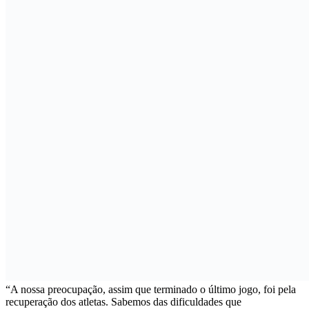
“A nossa preocupação, assim que terminado o último jogo, foi pela
recuperação dos atletas. Sabemos das dificuldades que