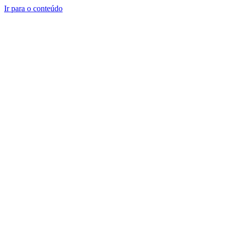
Ir para o conteúdo