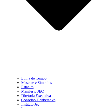
Linha do Tempo
Mascote e Símbolos
Estatuto
Manifesto JEC
Diretoria Executiva
Conselho Deliberativo
Instituto Jec