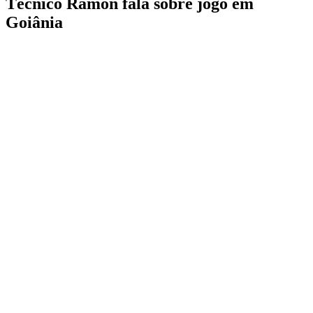
Técnico Ramon fala sobre jogo em
Goiânia