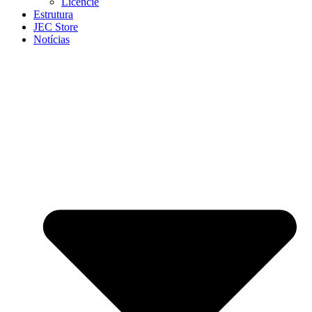
Licencie
Estrutura
JEC Store
Notícias