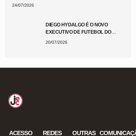
24/07/2026
DIEGO HYDALGO É O NOVO
EXECUTIVO DE FUTEBOL DO
JEC
20/07/2026
ACESSO
REDES
OUTRAS
COMUNICAÇ