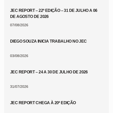
JEC REPORT – 22ª EDIÇÃO – 31 DE JULHO A 06
DE AGOSTO DE 2026
07/08/2026
DIEGO SOUZA INICIA TRABALHO NO JEC
03/08/2026
JEC REPORT – 24 A 30 DE JULHO DE 2026
31/07/2026
JEC REPORT CHEGA À 20ª EDIÇÃO