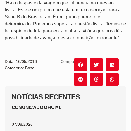
“Há o desgaste da viagem que influencia na questão
física. Este é um grupo que está em reconstrução para a
Série B do Brasileirão. É um grupo guerreiro e
determinado. Podemos superar a questão física. Temos de
ter espírito de luta para encaminhar a vitória que nos dê a
possibilidade de avançar nesta competição importante”.
Data: 16/05/2016
Compartilhe:
Categoria: Base
NOTÍCIAS RECENTES
COMUNICADO OFICIAL
07/08/2026