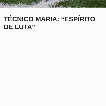
TÉCNICO MARIA: “ESPÍRITO
DE LUTA”