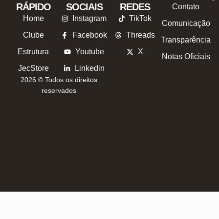
RÁPIDO
SOCIAIS
REDES
Contato
Home
Instagram
TikTok
Comunicação
Clube
Facebook
Threads
Transparência
Estrutura
Youtube
X
Notas Oficiais
JecStore
Linkedin
2026 © Todos os direitos
reservados