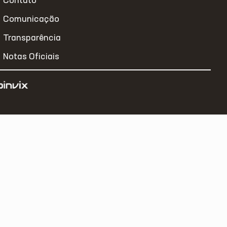
Contato
Comunicação
Transparência
Notas Oficiais