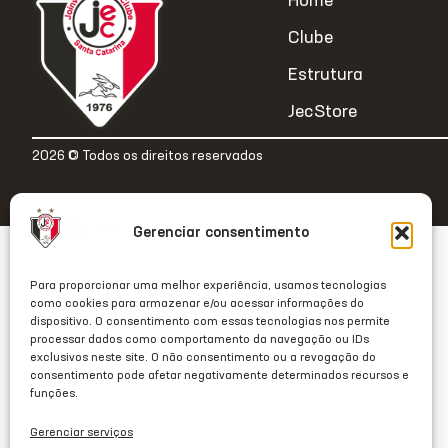
Home
Clube
Estrutura
JecStore
2026 © Todos os direitos reservados
Gerenciar consentimento
Para proporcionar uma melhor experiência, usamos tecnologias
como cookies para armazenar e/ou acessar informações do
dispositivo. O consentimento com essas tecnologias nos permite
processar dados como comportamento da navegação ou IDs
exclusivos neste site. O não consentimento ou a revogação do
consentimento pode afetar negativamente determinados recursos e
funções.
Gerenciar serviços