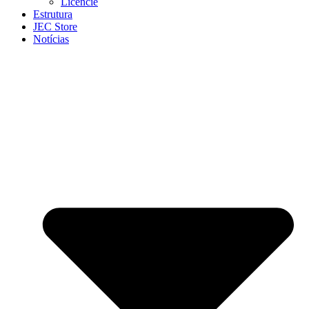
Licencie
Estrutura
JEC Store
Notícias