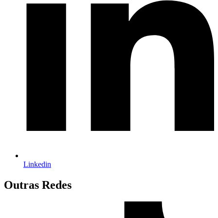
Linkedin
Outras Redes