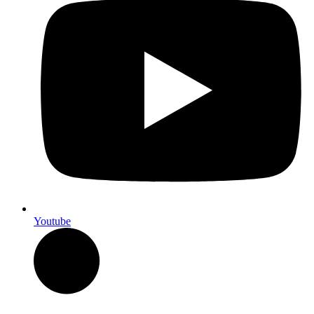
Youtube