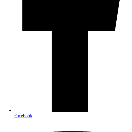
Facebook