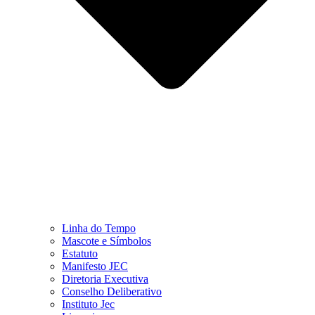
Linha do Tempo
Mascote e Símbolos
Estatuto
Manifesto JEC
Diretoria Executiva
Conselho Deliberativo
Instituto Jec