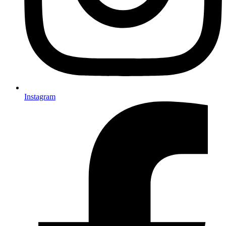
Instagram