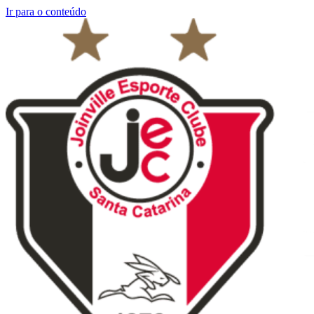
Ir para o conteúdo