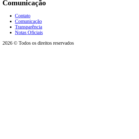
Comunicação
Contato
Comunicação
Transparência
Notas Oficiais
2026 © Todos os direitos reservados