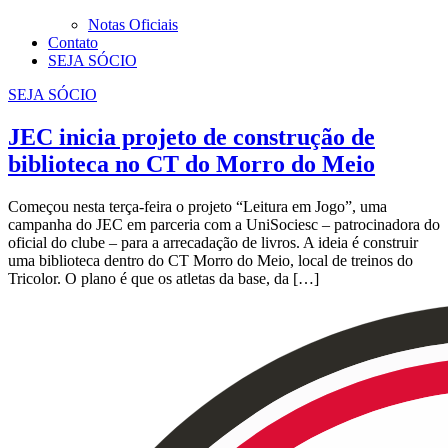
Notas Oficiais
Contato
SEJA SÓCIO
SEJA SÓCIO
JEC inicia projeto de construção de
biblioteca no CT do Morro do Meio
Começou nesta terça-feira o projeto “Leitura em Jogo”, uma
campanha do JEC em parceria com a UniSociesc – patrocinadora do
oficial do clube – para a arrecadação de livros. A ideia é construir
uma biblioteca dentro do CT Morro do Meio, local de treinos do
Tricolor. O plano é que os atletas da base, da […]