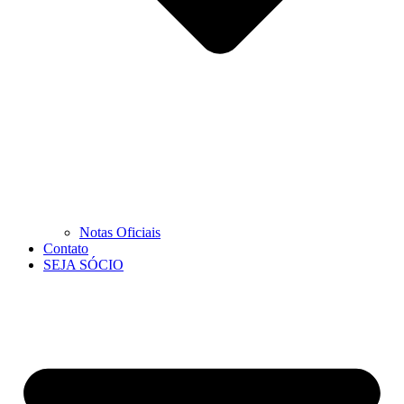
Notas Oficiais
Contato
SEJA SÓCIO