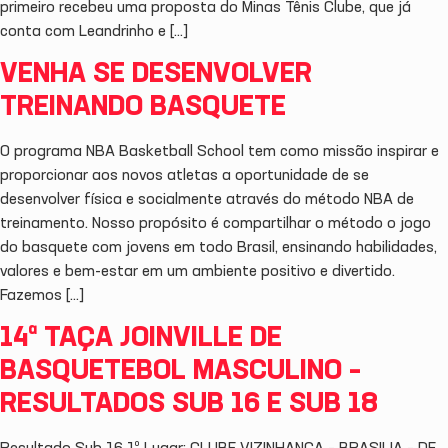
primeiro recebeu uma proposta do Minas Tênis Clube, que já
conta com Leandrinho e […]
VENHA SE DESENVOLVER
TREINANDO BASQUETE
O programa NBA Basketball School tem como missão inspirar e
proporcionar aos novos atletas a oportunidade de se
desenvolver física e socialmente através do método NBA de
treinamento. Nosso propósito é compartilhar o método o jogo
do basquete com jovens em todo Brasil, ensinando habilidades,
valores e bem-estar em um ambiente positivo e divertido.
Fazemos […]
14ª TAÇA JOINVILLE DE
BASQUETEBOL MASCULINO –
RESULTADOS SUB 16 E SUB 18