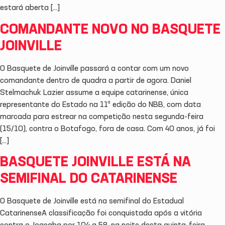
estará aberta […]
COMANDANTE NOVO NO BASQUETE
JOINVILLE
O Basquete de Joinville passará a contar com um novo
comandante dentro de quadra a partir de agora. Daniel
Stelmachuk Lazier assume a equipe catarinense, única
representante do Estado na 11ª edição do NBB, com data
marcada para estrear na competição nesta segunda-feira
(15/10), contra o Botafogo, fora de casa. Com 40 anos, já foi
[…]
BASQUETE JOINVILLE ESTÁ NA
SEMIFINAL DO CATARINENSE
O Basquete de Joinville está na semifinal do Estadual
CatarinenseA classificação foi conquistada após a vitória