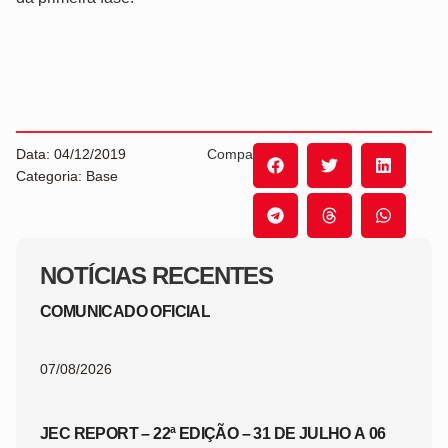
Data: 04/12/2019
Compartilhe:
Categoria: Base
NOTÍCIAS RECENTES
COMUNICADO OFICIAL
07/08/2026
JEC REPORT – 22ª EDIÇÃO – 31 DE JULHO A 06