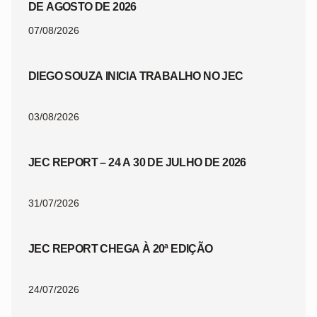
DE AGOSTO DE 2026
07/08/2026
DIEGO SOUZA INICIA TRABALHO NO JEC
03/08/2026
JEC REPORT – 24 A 30 DE JULHO DE 2026
31/07/2026
JEC REPORT CHEGA À 20ª EDIÇÃO
24/07/2026