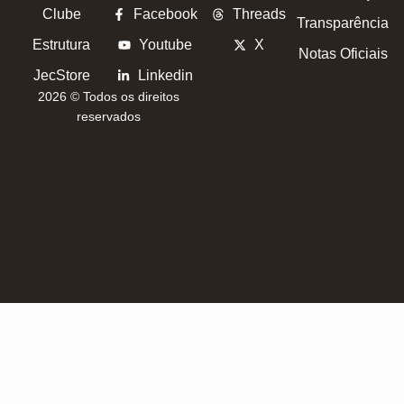
Clube
Facebook
Threads
Transparência
Estrutura
Youtube
X
Notas Oficiais
JecStore
Linkedin
2026 © Todos os direitos
reservados