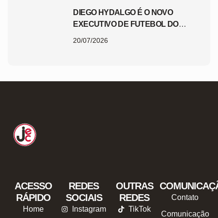
DIEGO HYDALGO É O NOVO
EXECUTIVO DE FUTEBOL DO
JEC
20/07/2026
ACESSO
REDES
OUTRAS
COMUNICAÇ
RÁPIDO
SOCIAIS
REDES
Contato
Home
Instagram
TikTok
Comunicação