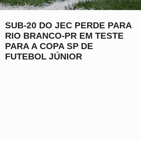
SUB-20 DO JEC PERDE PARA
RIO BRANCO-PR EM TESTE
PARA A COPA SP DE
FUTEBOL JÚNIOR