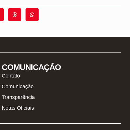
COMUNICAÇÃO
Contato
Comunicação
Transparência
Notas Oficiais