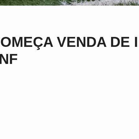
OMEÇA VENDA DE 
NF