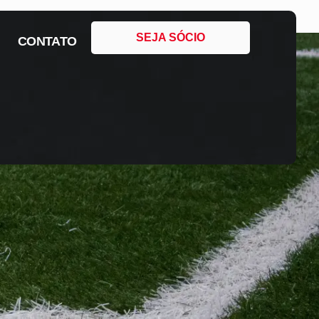
SEJA SÓCIO
CONTATO