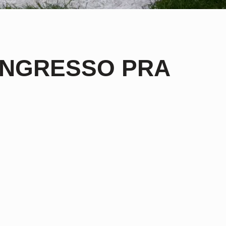
INGRESSO PRA