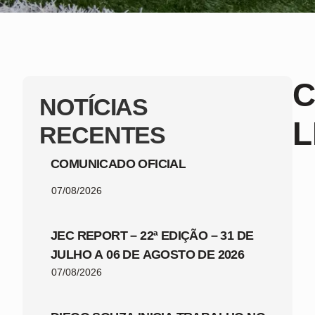
C
NOTÍCIAS
L
RECENTES
COMUNICADO OFICIAL
07/08/2026
JEC REPORT – 22ª EDIÇÃO – 31 DE
JULHO A 06 DE AGOSTO DE 2026
07/08/2026