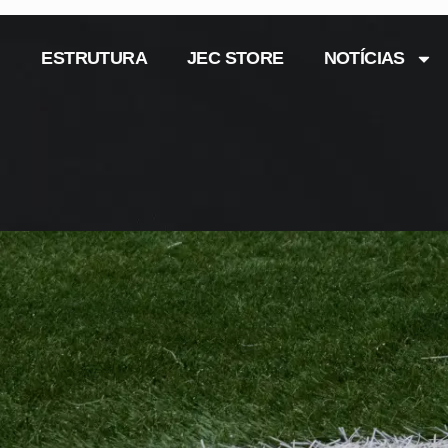
ESTRUTURA
JEC STORE
NOTÍCIAS