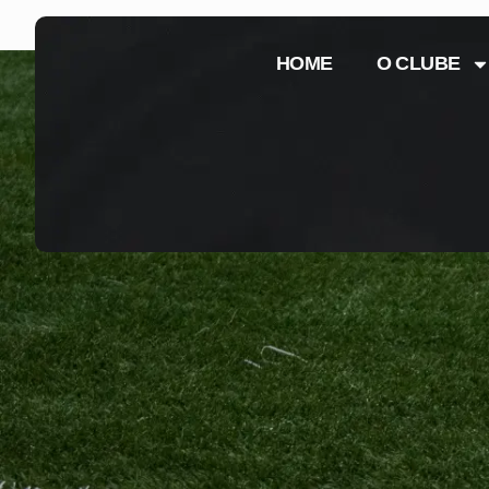
HOME
O CLUBE