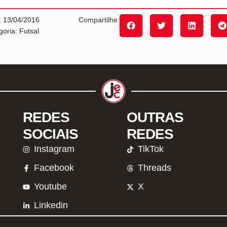
: 13/04/2016
Compartilhe:
goria: Futsal
REDES
OUTRAS
SOCIAIS
REDES
Instagram
TikTok
Facebook
Threads
Youtube
X
Linkedin