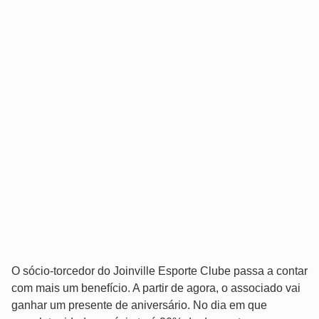
O sócio-torcedor do Joinville Esporte Clube passa a contar
com mais um benefício. A partir de agora, o associado vai
ganhar um presente de aniversário. No dia em que