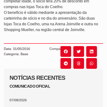
completar idade, o sócio terá 20% de desconto em
compras nas lojas Toca do Coelho.
O benefício é válido mediante a apresentação da
carteirinha de sócio e no dia do aniversário. São duas
lojas Toca do Coelho, uma na Arena Joinville e outra no
Shopping Mueller, na região central de Joinville.
Data: 31/05/2016
Compartilhe:
Categoria: Base
NOTÍCIAS RECENTES
COMUNICADO OFICIAL
07/08/2026