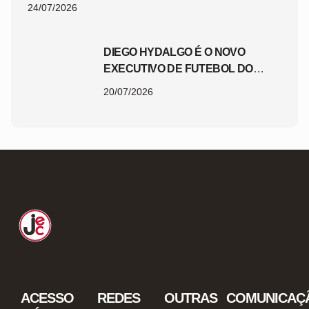
24/07/2026
DIEGO HYDALGO É O NOVO
EXECUTIVO DE FUTEBOL DO
JEC
20/07/2026
ACESSO
REDES
OUTRAS
COMUNICAÇ