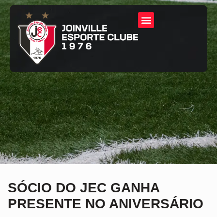
SÓCIO DO JEC GANHA
PRESENTE NO ANIVERSÁRIO