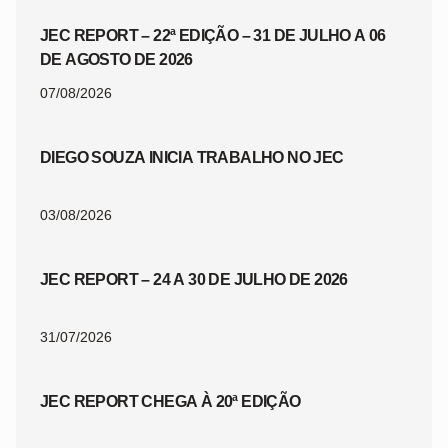
JEC REPORT – 22ª EDIÇÃO – 31 DE JULHO A 06
DE AGOSTO DE 2026
07/08/2026
DIEGO SOUZA INICIA TRABALHO NO JEC
03/08/2026
JEC REPORT – 24 A 30 DE JULHO DE 2026
31/07/2026
JEC REPORT CHEGA À 20ª EDIÇÃO