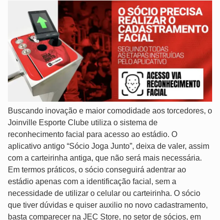
Buscando inovação e maior comodidade aos torcedores, o
Joinville Esporte Clube utiliza o sistema de
reconhecimento facial para acesso ao estádio. O
aplicativo antigo “Sócio Joga Junto”, deixa de valer, assim
com a carteirinha antiga, que não será mais necessária.
Em termos práticos, o sócio conseguirá adentrar ao
estádio apenas com a identificação facial, sem a
necessidade de utilizar o celular ou carteirinha. O sócio
que tiver dúvidas e quiser auxilio no novo cadastramento,
basta comparecer na JEC Store, no setor de sócios, em