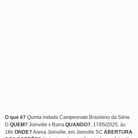
O que é?
Quinta rodada Campeonato Brasileiro da Série
D
QUEM?
Joinville x Barra
QUANDO?
, 17/05/2025, às
16h
ONDE?
Arena Joinville, em Joinville SC
ABERTURA