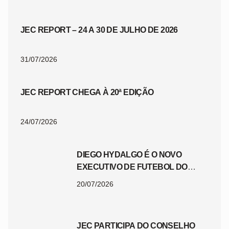
JEC REPORT – 24 A 30 DE JULHO DE 2026
31/07/2026
JEC REPORT CHEGA À 20ª EDIÇÃO
24/07/2026
DIEGO HYDALGO É O NOVO
EXECUTIVO DE FUTEBOL DO
JEC
20/07/2026
JEC PARTICIPA DO CONSELHO