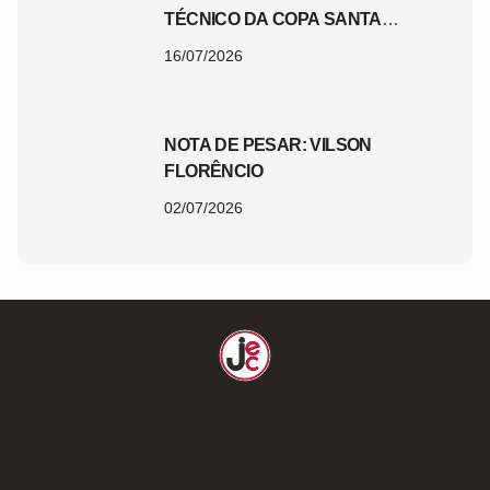
TÉCNICO DA COPA SANTA
CATARINA 2026
16/07/2026
NOTA DE PESAR: VILSON
FLORÊNCIO
02/07/2026