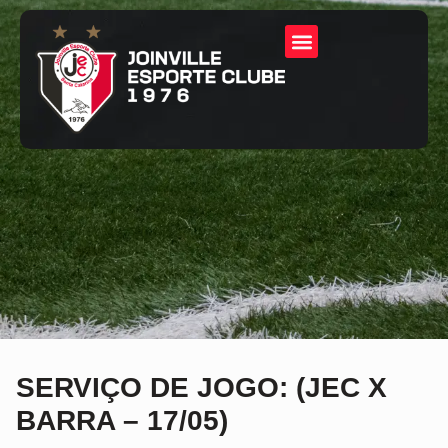
SERVIÇO DE JOGO: (JEC X
BARRA – 17/05)