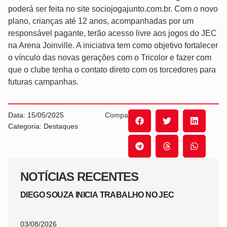
poderá ser feita no site sociojogajunto.com.br. Com o novo
plano, crianças até 12 anos, acompanhadas por um
responsável pagante, terão acesso livre aos jogos do JEC
na Arena Joinville. A iniciativa tem como objetivo fortalecer
o vínculo das novas gerações com o Tricolor e fazer com
que o clube tenha o contato direto com os torcedores para
futuras campanhas.
Data: 15/05/2025
Compartilhe:
Categoria: Destaques
NOTÍCIAS RECENTES
DIEGO SOUZA INICIA TRABALHO NO JEC
03/08/2026