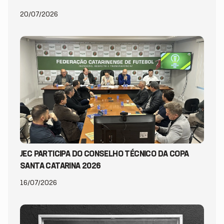
20/07/2026
JEC PARTICIPA DO CONSELHO TÉCNICO DA COPA
SANTA CATARINA 2026
16/07/2026