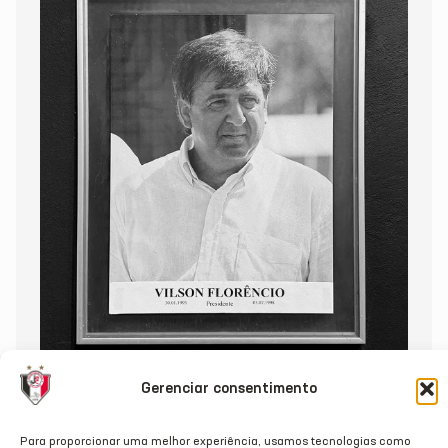
Gerenciar consentimento
Para proporcionar uma melhor experiência, usamos tecnologias como