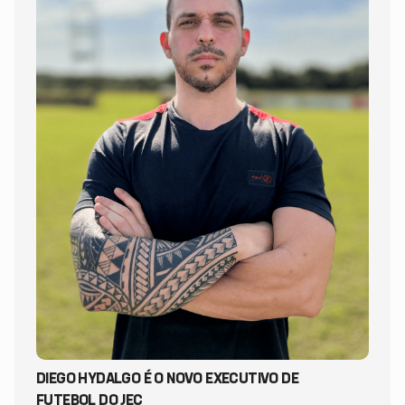
DIEGO HYDALGO É O NOVO EXECUTIVO DE
FUTEBOL DO JEC