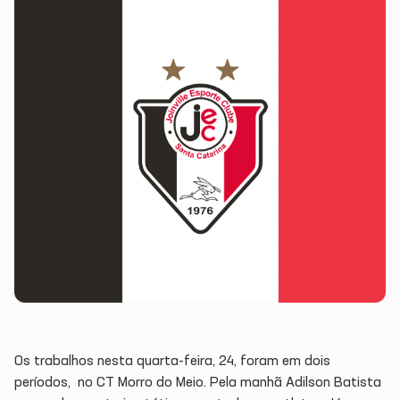
Os trabalhos nesta quarta-feira, 24, foram em dois
períodos, no CT Morro do Meio. Pela manhã Adilson Batista