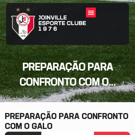
PREPARAÇÃO PARA
CONFRONTO COM O...
PREPARAÇÃO PARA CONFRONTO
COM O GALO