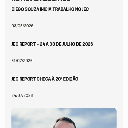
DIEGO SOUZA INICIA TRABALHO NO JEC
03/08/2026
JEC REPORT – 24 A 30 DE JULHO DE 2026
31/07/2026
JEC REPORT CHEGA À 20ª EDIÇÃO
24/07/2026