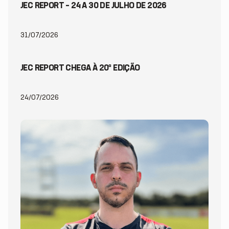
JEC REPORT – 24 A 30 DE JULHO DE 2026
31/07/2026
JEC REPORT CHEGA À 20ª EDIÇÃO
24/07/2026