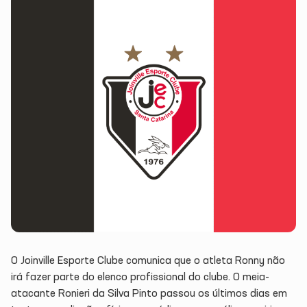
O Joinville Esporte Clube comunica que o atleta Ronny não
irá fazer parte do elenco profissional do clube. O meia-
atacante Ronieri da Silva Pinto passou os últimos dias em