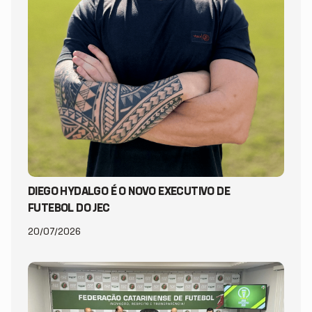
DIEGO HYDALGO É O NOVO EXECUTIVO DE
FUTEBOL DO JEC
20/07/2026