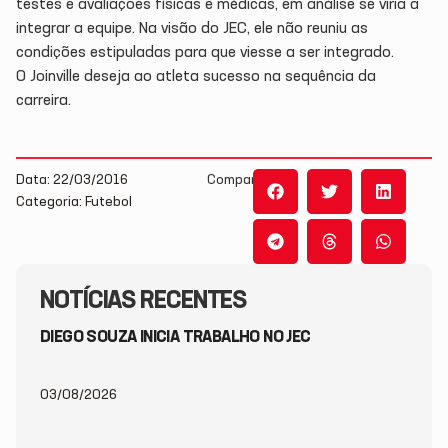
testes e avaliações físicas e médicas, em análise se viria a
integrar a equipe. Na visão do JEC, ele não reuniu as
condições estipuladas para que viesse a ser integrado.
O Joinville deseja ao atleta sucesso na sequência da
carreira.
Data: 22/03/2016
Compartilhe:
Categoria: Futebol
NOTÍCIAS RECENTES
DIEGO SOUZA INICIA TRABALHO NO JEC
03/08/2026