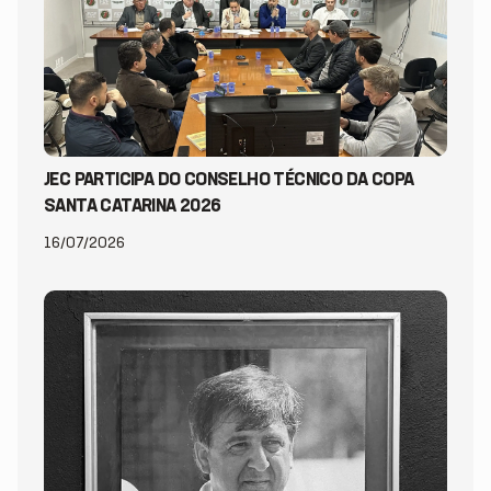
JEC PARTICIPA DO CONSELHO TÉCNICO DA COPA
SANTA CATARINA 2026
16/07/2026