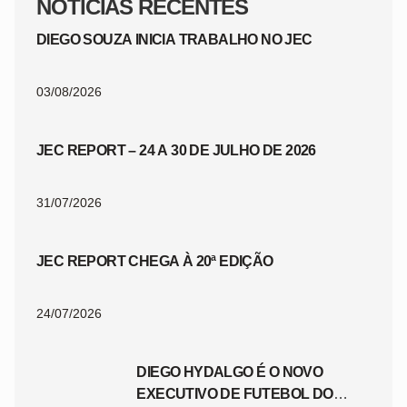
NOTÍCIAS RECENTES
DIEGO SOUZA INICIA TRABALHO NO JEC
03/08/2026
JEC REPORT – 24 A 30 DE JULHO DE 2026
31/07/2026
JEC REPORT CHEGA À 20ª EDIÇÃO
24/07/2026
DIEGO HYDALGO É O NOVO
EXECUTIVO DE FUTEBOL DO