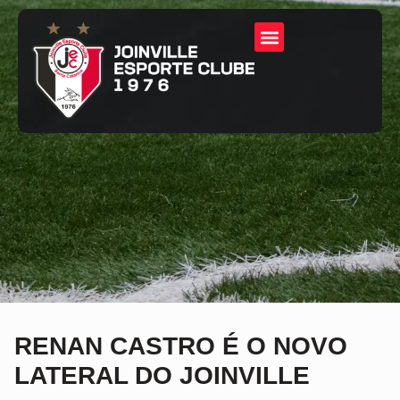
RENAN CASTRO É O NOVO
LATERAL DO JOINVILLE