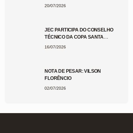
JEC
20/07/2026
JEC PARTICIPA DO CONSELHO
TÉCNICO DA COPA SANTA
CATARINA 2026
16/07/2026
NOTA DE PESAR: VILSON
FLORÊNCIO
02/07/2026