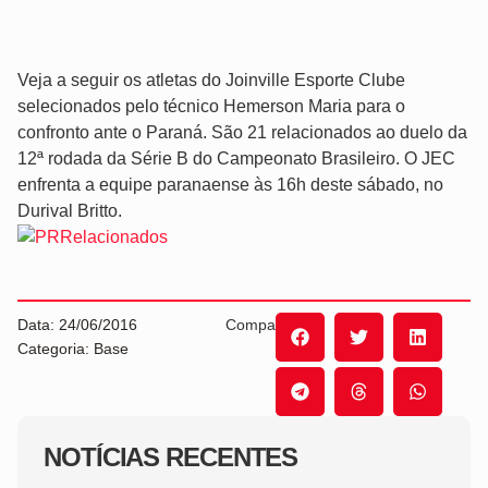
Veja a seguir os atletas do Joinville Esporte Clube
selecionados pelo técnico Hemerson Maria para o
confronto ante o Paraná. São 21 relacionados ao duelo da
12ª rodada da Série B do Campeonato Brasileiro. O JEC
enfrenta a equipe paranaense às 16h deste sábado, no
Durival Britto.
Data: 24/06/2016
Compartilhe:
Categoria: Base
NOTÍCIAS RECENTES