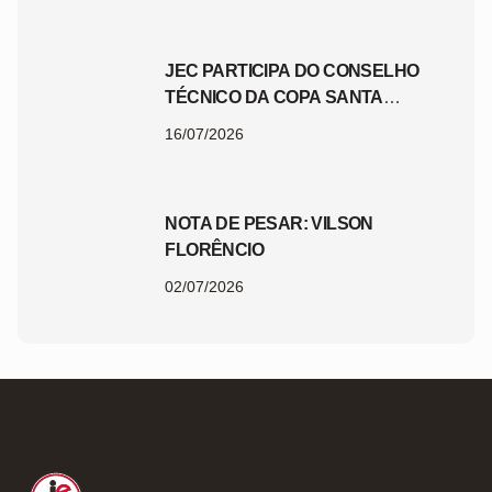
JEC PARTICIPA DO CONSELHO
TÉCNICO DA COPA SANTA
CATARINA 2026
16/07/2026
NOTA DE PESAR: VILSON
FLORÊNCIO
02/07/2026