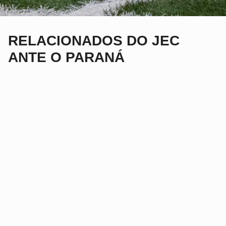
RELACIONADOS DO JEC
ANTE O PARANÁ