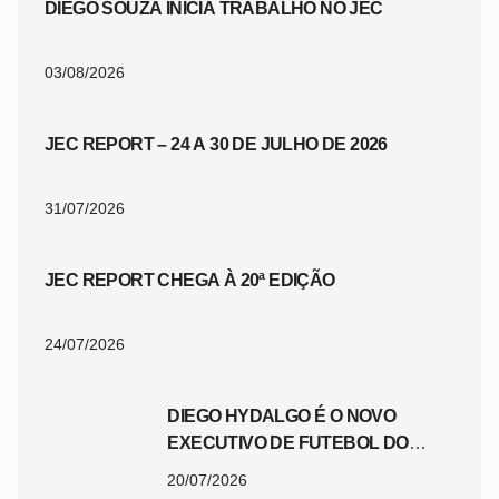
DIEGO SOUZA INICIA TRABALHO NO JEC
03/08/2026
JEC REPORT – 24 A 30 DE JULHO DE 2026
31/07/2026
JEC REPORT CHEGA À 20ª EDIÇÃO
24/07/2026
DIEGO HYDALGO É O NOVO
EXECUTIVO DE FUTEBOL DO
JEC
20/07/2026