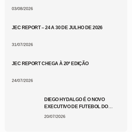
03/08/2026
JEC REPORT – 24 A 30 DE JULHO DE 2026
31/07/2026
JEC REPORT CHEGA À 20ª EDIÇÃO
24/07/2026
DIEGO HYDALGO É O NOVO
EXECUTIVO DE FUTEBOL DO
JEC
20/07/2026