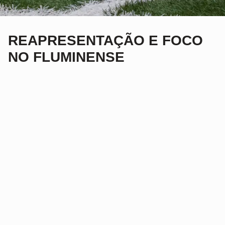
REAPRESENTAÇÃO E FOCO
NO FLUMINENSE