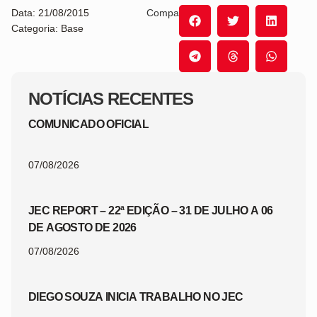
Data: 21/08/2015
Compartilhe:
Categoria: Base
NOTÍCIAS RECENTES
COMUNICADO OFICIAL
07/08/2026
JEC REPORT – 22ª EDIÇÃO – 31 DE JULHO A 06
DE AGOSTO DE 2026
07/08/2026
DIEGO SOUZA INICIA TRABALHO NO JEC