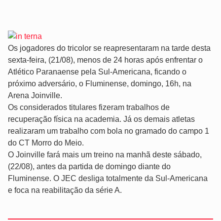
Os jogadores do tricolor se reapresentaram na tarde desta
sexta-feira, (21/08), menos de 24 horas após enfrentar o
Atlético Paranaense pela Sul-Americana, ficando o
próximo adversário, o Fluminense, domingo, 16h, na
Arena Joinville.
Os considerados titulares fizeram trabalhos de
recuperação física na academia. Já os demais atletas
realizaram um trabalho com bola no gramado do campo 1
do CT Morro do Meio.
O Joinville fará mais um treino na manhã deste sábado,
(22/08), antes da partida de domingo diante do
Fluminense. O JEC desliga totalmente da Sul-Americana
e foca na reabilitação da série A.