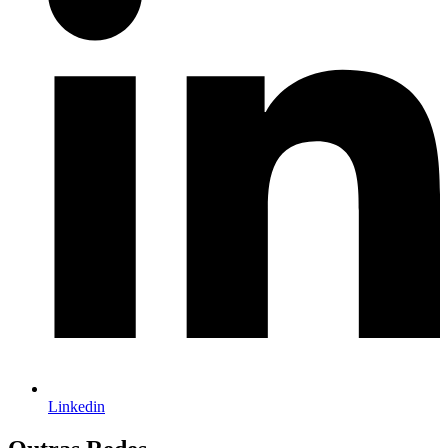
Linkedin