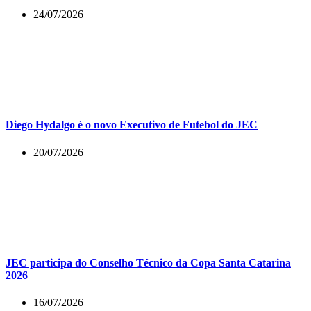
24/07/2026
Diego Hydalgo é o novo Executivo de Futebol do JEC
20/07/2026
JEC participa do Conselho Técnico da Copa Santa Catarina
2026
16/07/2026