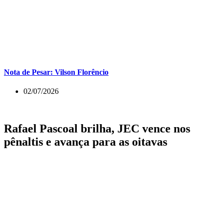
Nota de Pesar: Vilson Florêncio
02/07/2026
Rafael Pascoal brilha, JEC vence nos
pênaltis e avança para as oitavas