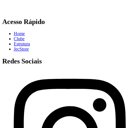
Acesso Rápido
Home
Clube
Estrutura
JecStore
Redes Sociais