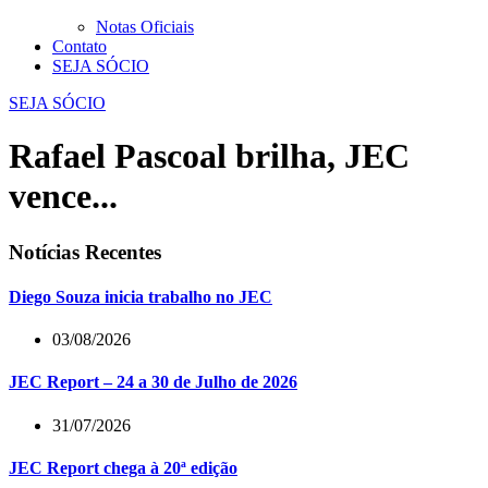
Notas Oficiais
Contato
SEJA SÓCIO
SEJA SÓCIO
Rafael Pascoal brilha, JEC
vence...
Notícias Recentes
Diego Souza inicia trabalho no JEC
03/08/2026
JEC Report – 24 a 30 de Julho de 2026
31/07/2026
JEC Report chega à 20ª edição