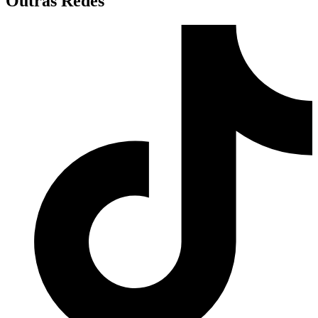
Outras Redes