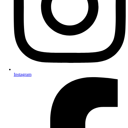
Instagram