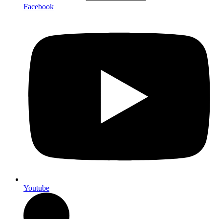
Facebook
Youtube