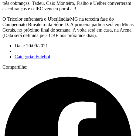
três cobranças. Tadeu, Caio Monteiro, Fialho e Uelber converteram
as cobranças e o JEC venceu por 4 a 3.
O Tricolor enfrentará o Uberlândia/MG na terceira fase do
Campeonato Brasileiro da Série D. A primeira partida será em Minas
Gerais, no próximo final de semana. A volta será em casa, na Arena.
(Data será definida pela CBF nos próximos dias).
Data: 20/09/2021
Categoria: Futebol
Compartilhe: