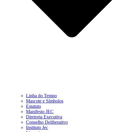
Linha do Tempo
Mascote e Símbolos
Estatuto
Manifesto JEC
Diretoria Executiva
Conselho Deliberativo
Instituto Jec