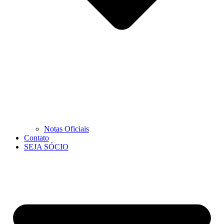
Notas Oficiais
Contato
SEJA SÓCIO