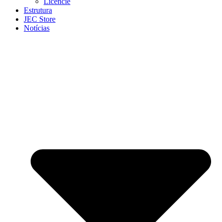
Licencie
Estrutura
JEC Store
Notícias