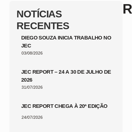
R
NOTÍCIAS
RECENTES
DIEGO SOUZA INICIA TRABALHO NO
JEC
03/08/2026
JEC REPORT – 24 A 30 DE JULHO DE
2026
31/07/2026
JEC REPORT CHEGA À 20ª EDIÇÃO
24/07/2026