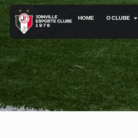
HOME
O CLUBE