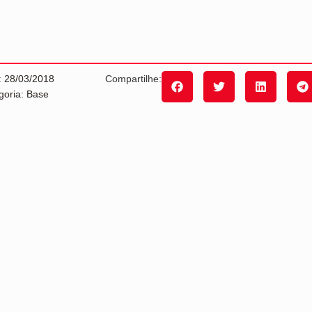
: 28/03/2018
Compartilhe:
goria: Base