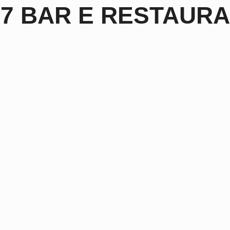
7 BAR E RESTAUR