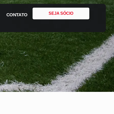
SEJA SÓCIO
CONTATO