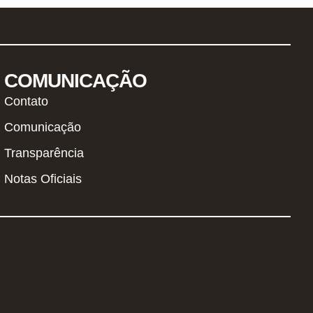
COMUNICAÇÃO
Contato
Comunicação
Transparência
Notas Oficiais