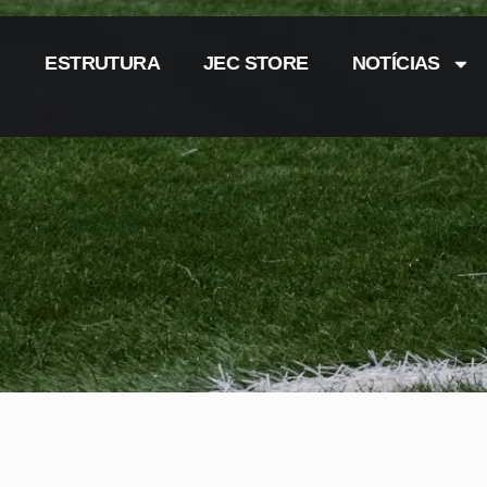
ESTRUTURA
JEC STORE
NOTÍCIAS