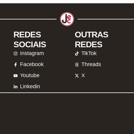
REDES
OUTRAS
SOCIAIS
REDES
Instagram
TikTok
Facebook
Threads
Youtube
X
Linkedin