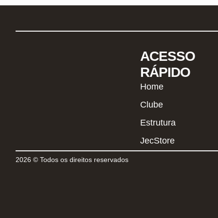
ACESSO
RÁPIDO
Home
Clube
Estrutura
JecStore
2026 © Todos os direitos reservados