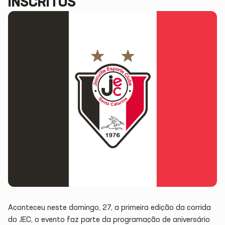
INSCRITOS
Aconteceu neste domingo, 27, a primeira edição da corrida
do JEC, o evento faz parte da programação de aniversário