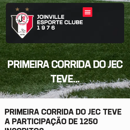
PRIMEIRA CORRIDA DO JEC
TEVE...
PRIMEIRA CORRIDA DO JEC TEVE
A PARTICIPAÇÃO DE 1250