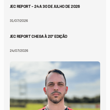
JEC REPORT – 24 A 30 DE JULHO DE 2026
31/07/2026
JEC REPORT CHEGA À 20ª EDIÇÃO
24/07/2026