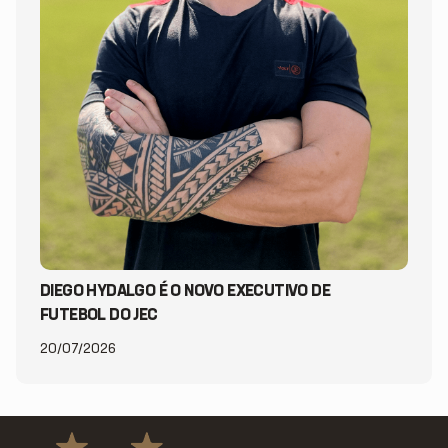
DIEGO HYDALGO É O NOVO EXECUTIVO DE
FUTEBOL DO JEC
20/07/2026