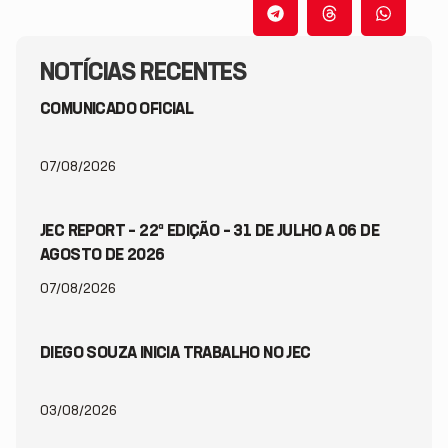
NOTÍCIAS RECENTES
COMUNICADO OFICIAL
07/08/2026
JEC REPORT – 22ª EDIÇÃO – 31 DE JULHO A 06 DE
AGOSTO DE 2026
07/08/2026
DIEGO SOUZA INICIA TRABALHO NO JEC
03/08/2026