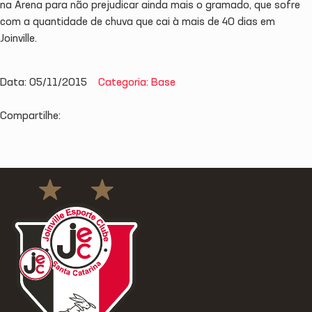
na Arena para não prejudicar ainda mais o gramado, que sofre
com a quantidade de chuva que cai à mais de 40 dias em
Joinville.
Data: 05/11/2015
Categoria: Base
Compartilhe: