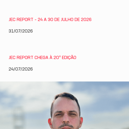
JEC REPORT – 24 A 30 DE JULHO DE 2026
31/07/2026
JEC REPORT CHEGA À 20ª EDIÇÃO
24/07/2026