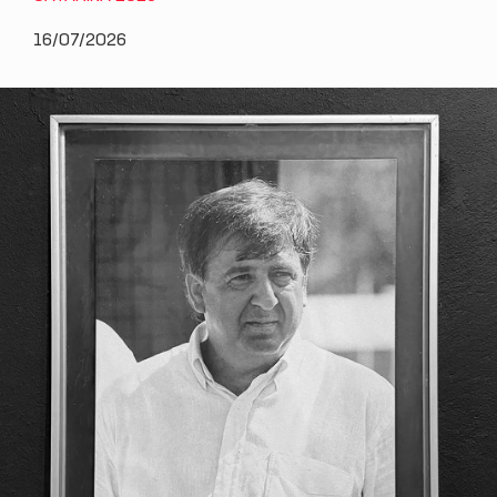
16/07/2026