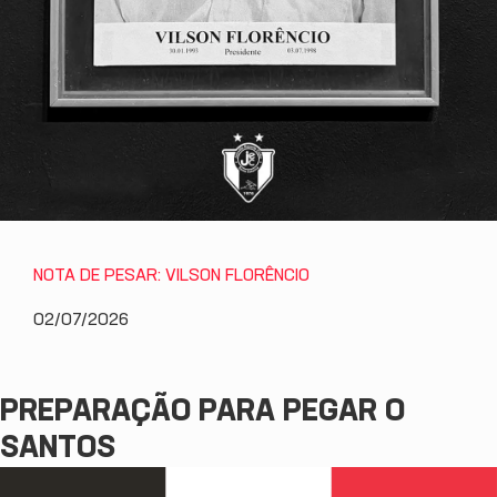
NOTA DE PESAR: VILSON FLORÊNCIO
02/07/2026
PREPARAÇÃO PARA PEGAR O
SANTOS