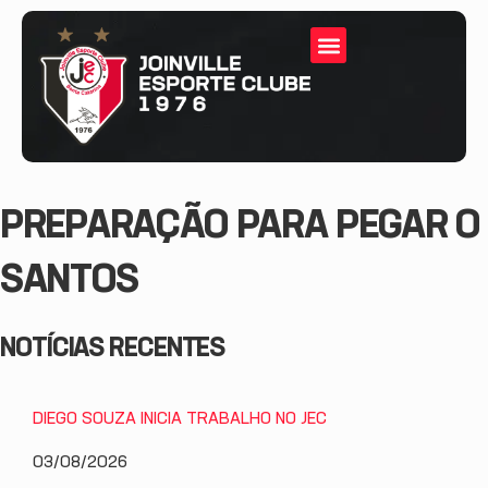
PREPARAÇÃO PARA PEGAR O
SANTOS
NOTÍCIAS RECENTES
DIEGO SOUZA INICIA TRABALHO NO JEC
03/08/2026