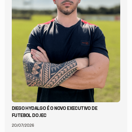
DIEGO HYDALGO É O NOVO EXECUTIVO DE
FUTEBOL DO JEC
20/07/2026