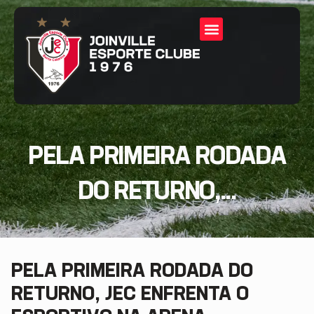
PELA PRIMEIRA RODADA
DO RETURNO,...
PELA PRIMEIRA RODADA DO
RETURNO, JEC ENFRENTA O