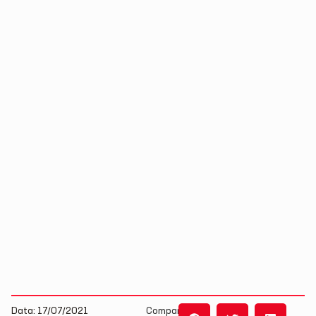
Data: 17/07/2021
Compartilhe: