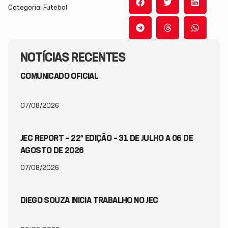
Categoria: Futebol
NOTÍCIAS RECENTES
COMUNICADO OFICIAL
07/08/2026
JEC REPORT – 22ª EDIÇÃO – 31 DE JULHO A 06 DE
AGOSTO DE 2026
07/08/2026
DIEGO SOUZA INICIA TRABALHO NO JEC