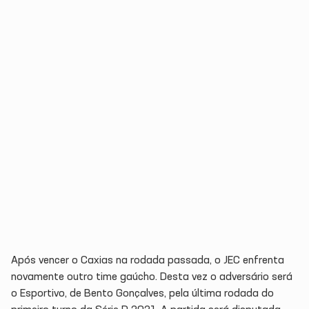
Após vencer o Caxias na rodada passada, o JEC enfrenta
novamente outro time gaúcho. Desta vez o adversário será
o Esportivo, de Bento Gonçalves, pela última rodada do