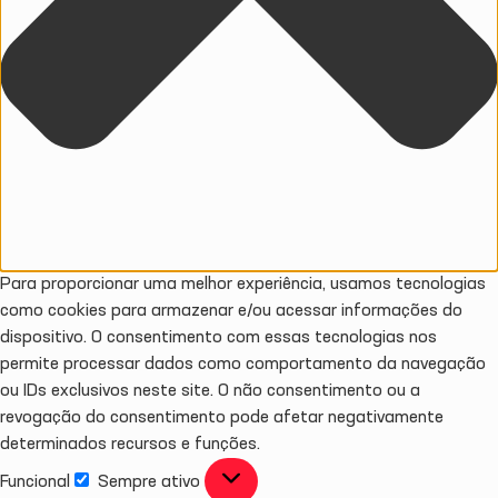
Para proporcionar uma melhor experiência, usamos tecnologias
como cookies para armazenar e/ou acessar informações do
dispositivo. O consentimento com essas tecnologias nos
permite processar dados como comportamento da navegação
ou IDs exclusivos neste site. O não consentimento ou a
revogação do consentimento pode afetar negativamente
determinados recursos e funções.
Funcional
Sempre ativo