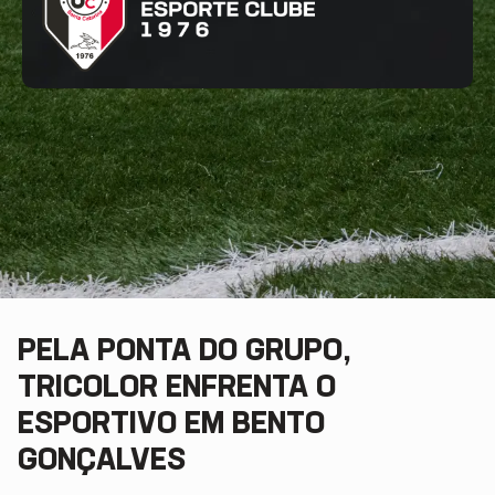
PELA PONTA DO GRUPO,
TRICOLOR ENFRENTA O
ESPORTIVO EM BENTO
GONÇALVES