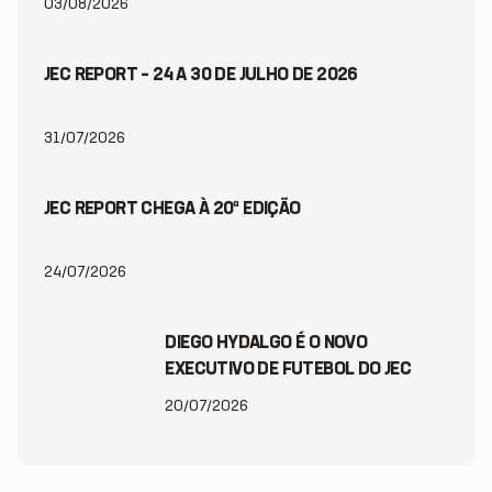
03/08/2026
JEC REPORT – 24 A 30 DE JULHO DE 2026
31/07/2026
JEC REPORT CHEGA À 20ª EDIÇÃO
24/07/2026
DIEGO HYDALGO É O NOVO
EXECUTIVO DE FUTEBOL DO JEC
20/07/2026