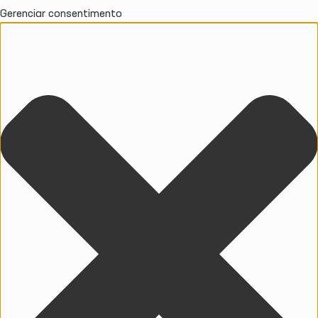
Gerenciar consentimento