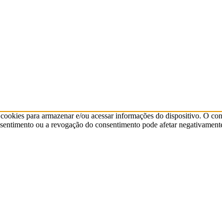
cookies para armazenar e/ou acessar informações do dispositivo. O co
sentimento ou a revogação do consentimento pode afetar negativamente