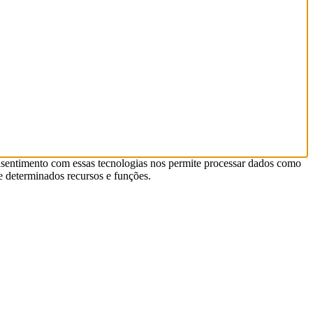
nsentimento com essas tecnologias nos permite processar dados como
 determinados recursos e funções.