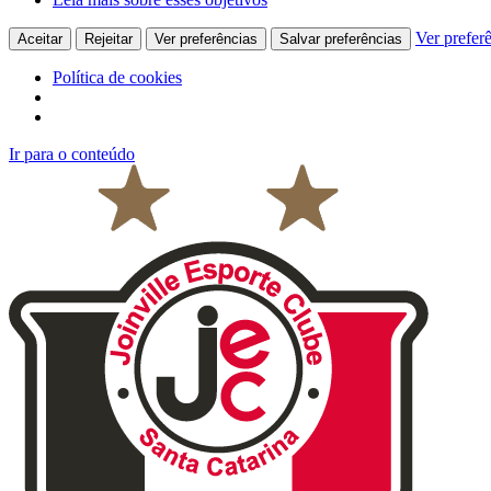
Ver prefer
Aceitar
Rejeitar
Ver preferências
Salvar preferências
Política de cookies
Ir para o conteúdo