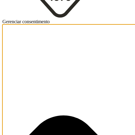
Gerenciar consentimento