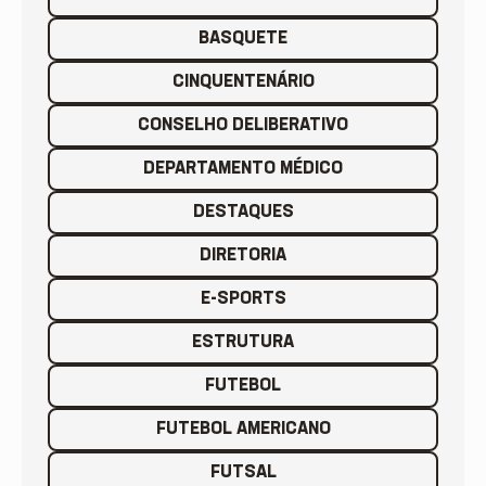
BASQUETE
CINQUENTENÁRIO
CONSELHO DELIBERATIVO
DEPARTAMENTO MÉDICO
DESTAQUES
DIRETORIA
E-SPORTS
ESTRUTURA
FUTEBOL
FUTEBOL AMERICANO
FUTSAL