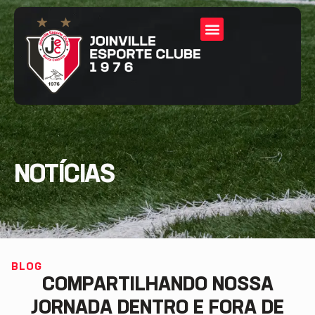
NOTÍCIAS
BLOG
COMPARTILHANDO NOSSA
JORNADA DENTRO E FORA DE