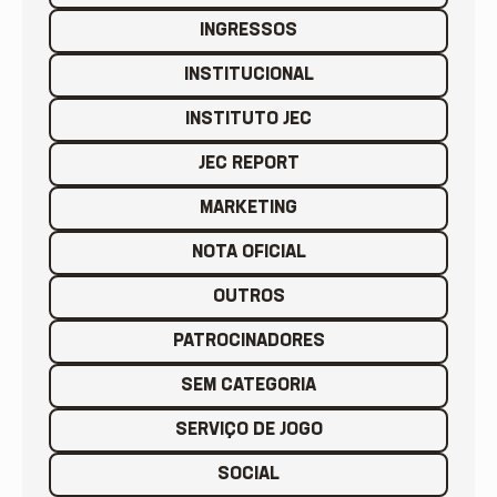
INGRESSOS
INSTITUCIONAL
INSTITUTO JEC
JEC REPORT
MARKETING
NOTA OFICIAL
OUTROS
PATROCINADORES
SEM CATEGORIA
SERVIÇO DE JOGO
SOCIAL