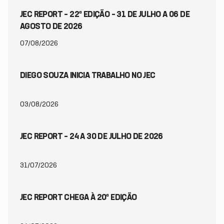
JEC REPORT – 22ª EDIÇÃO – 31 DE JULHO A 06 DE
AGOSTO DE 2026
07/08/2026
DIEGO SOUZA INICIA TRABALHO NO JEC
03/08/2026
JEC REPORT – 24 A 30 DE JULHO DE 2026
31/07/2026
JEC REPORT CHEGA À 20ª EDIÇÃO