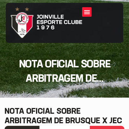
NOTA OFICIAL SOBRE
ARBITRAGEM DE...
NOTA OFICIAL SOBRE
ARBITRAGEM DE BRUSQUE X JEC