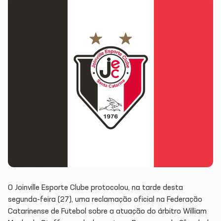
O Joinville Esporte Clube protocolou, na tarde desta
segunda-feira (27), uma reclamação oficial na Federação
Catarinense de Futebol sobre a atuação do árbitro William