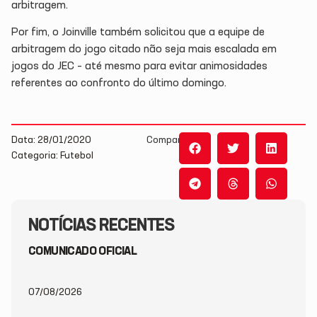
arbitragem.
Por fim, o Joinville também solicitou que a equipe de
arbitragem do jogo citado não seja mais escalada em
jogos do JEC – até mesmo para evitar animosidades
referentes ao confronto do último domingo.
Data: 28/01/2020
Compartilhe:
Categoria: Futebol
NOTÍCIAS RECENTES
COMUNICADO OFICIAL
07/08/2026