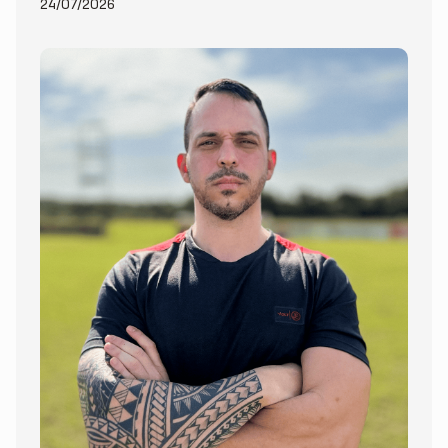
24/07/2026