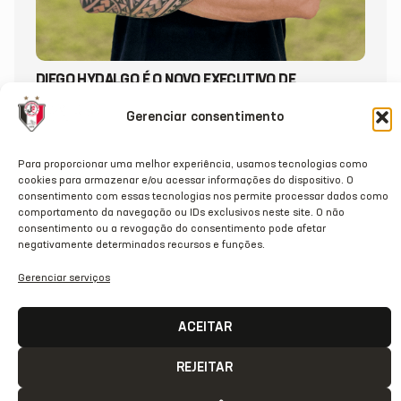
DIEGO HYDALGO É O NOVO EXECUTIVO DE
FUTEBOL DO JEC
Gerenciar consentimento
20/07/2026
Para proporcionar uma melhor experiência, usamos tecnologias como
cookies para armazenar e/ou acessar informações do dispositivo. O
consentimento com essas tecnologias nos permite processar dados como
comportamento da navegação ou IDs exclusivos neste site. O não
consentimento ou a revogação do consentimento pode afetar
negativamente determinados recursos e funções.
Gerenciar serviços
ACEITAR
REJEITAR