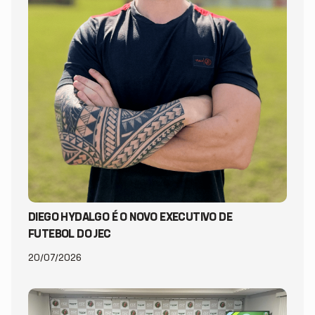
DIEGO HYDALGO É O NOVO EXECUTIVO DE
FUTEBOL DO JEC
20/07/2026