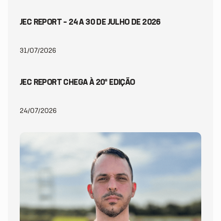
JEC REPORT – 24 A 30 DE JULHO DE 2026
31/07/2026
JEC REPORT CHEGA À 20ª EDIÇÃO
24/07/2026