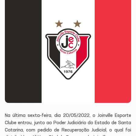
Na última sexta-feira, dia 20/05/2022, o Joinville Esporte
Clube entrou, junto ao Poder Judiciário do Estado de Santa
Catarina, com pedido de Recuperação Judicial, o qual foi