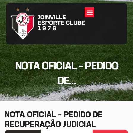
NOTA OFICIAL – PEDIDO
DE...
NOTA OFICIAL – PEDIDO DE
RECUPERAÇÃO JUDICIAL