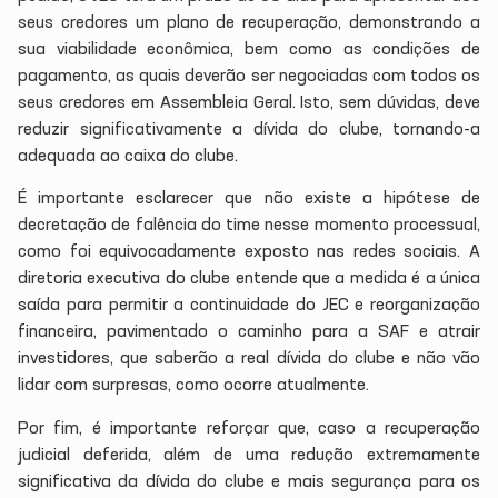
seus credores um plano de recuperação, demonstrando a
sua viabilidade econômica, bem como as condições de
pagamento, as quais deverão ser negociadas com todos os
seus credores em Assembleia Geral. Isto, sem dúvidas, deve
reduzir significativamente a dívida do clube, tornando-a
adequada ao caixa do clube.
É importante esclarecer que não existe a hipótese de
decretação de falência do time nesse momento processual,
como foi equivocadamente exposto nas redes sociais. A
diretoria executiva do clube entende que a medida é a única
saída para permitir a continuidade do JEC e reorganização
financeira, pavimentado o caminho para a SAF e atrair
investidores, que saberão a real dívida do clube e não vão
lidar com surpresas, como ocorre atualmente.
Por fim, é importante reforçar que, caso a recuperação
judicial deferida, além de uma redução extremamente
significativa da dívida do clube e mais segurança para os