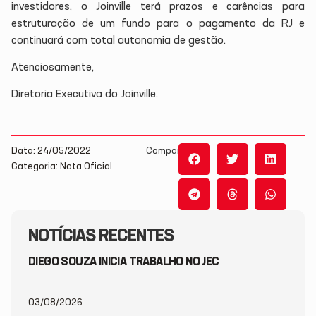
investidores, o Joinville terá prazos e carências para
estruturação de um fundo para o pagamento da RJ e
continuará com total autonomia de gestão.
Atenciosamente,
Diretoria Executiva do Joinville.
Data: 24/05/2022
Compartilhe:
Categoria: Nota Oficial
NOTÍCIAS RECENTES
DIEGO SOUZA INICIA TRABALHO NO JEC
03/08/2026