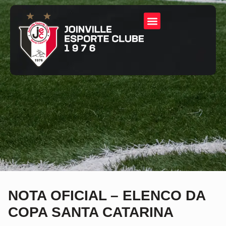
NOTA OFICIAL – ELENCO DA
COPA SANTA CATARINA