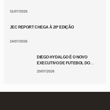
31/07/2026
JEC REPORT CHEGA À 20ª EDIÇÃO
24/07/2026
DIEGO HYDALGO É O NOVO
EXECUTIVO DE FUTEBOL DO
JEC
20/07/2026