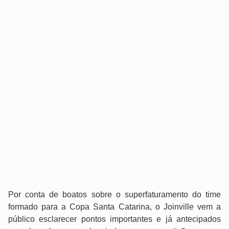
Por conta de boatos sobre o superfaturamento do time
formado para a Copa Santa Catarina, o Joinville vem a
público esclarecer pontos importantes e já antecipados