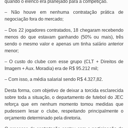
quando o elenco era planejado para a competição.
– Não houve em nenhuma contratação prática de
negociação fora do mercado;
– Dos 22 jogadores contratados, 18 chegaram recebendo
menos do que estavam ganhando (50% ou mais), três
sendo o mesmo valor e apenas um tinha salário anterior
menor;
– O custo do clube com esse grupo (CLT + Direitos de
Imagem + Aux. Moradia) era de R$ 95.212 mil;
– Com isso, a média salarial sendo R$ 4.327,82.
Desta forma, com objetivo de deixar a torcida esclarecida
sobre toda a situação, o departamento de futebol do JEC
reforça que em nenhum momento tomou medidas que
pudessem lesar o clube, respeitando principalmente o
orçamento determinado pela diretoria.