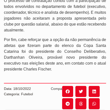
O processo de contratação contou com a participação de
todos envolvidos no departamento de futebol (executivo,
coordenador, técnico e analista de desempenho). E muitos
jogadores não aceitaram a proposta apresentada pelo
clube por questão salarial, abaixo do que estão recebendo
atualmente.
Por fim, cabe reforçar que a opção da não permanência de
atletas que fizeram parte do elenco da Copa Santa
Catarina foi do presidente do Conselho Deliberativo,
Darthanhan Oliveira, provável novo presidente do
executivo nas eleições deste ano, em contato com o atual
presidente Charles Fischer.
Data: 18/10/2022
Compartilhe:
Categoria: Futebol