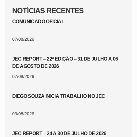
NOTÍCIAS RECENTES
COMUNICADO OFICIAL
07/08/2026
JEC REPORT – 22ª EDIÇÃO – 31 DE JULHO A 06
DE AGOSTO DE 2026
07/08/2026
DIEGO SOUZA INICIA TRABALHO NO JEC
03/08/2026
JEC REPORT – 24 A 30 DE JULHO DE 2026