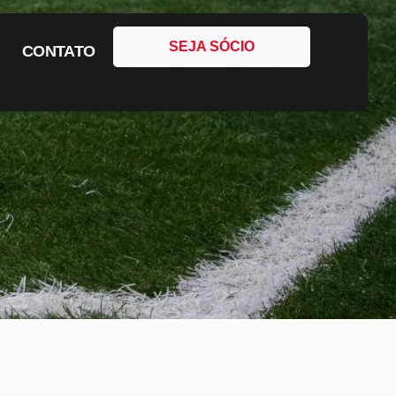
SEJA SÓCIO
CONTATO