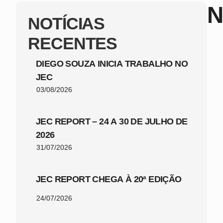
N
NOTÍCIAS
RECENTES
DIEGO SOUZA INICIA TRABALHO NO
JEC
03/08/2026
JEC REPORT – 24 A 30 DE JULHO DE
2026
31/07/2026
JEC REPORT CHEGA À 20ª EDIÇÃO
24/07/2026