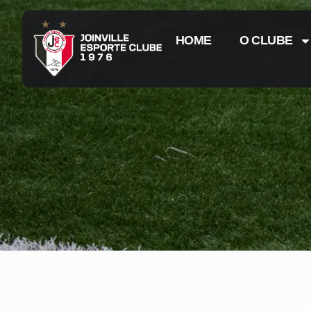
HOME
O CLUBE