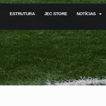
ESTRUTURA
JEC STORE
NOTÍCIAS