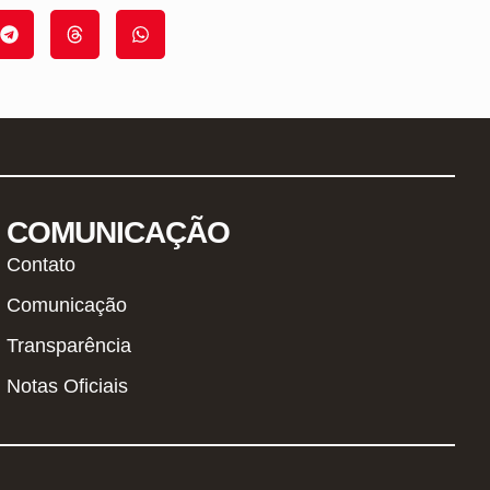
COMUNICAÇÃO
Contato
Comunicação
Transparência
Notas Oficiais