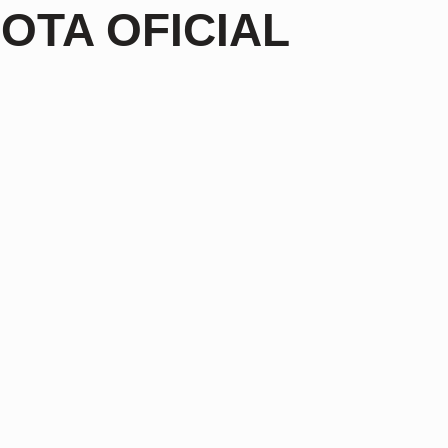
OTA OFICIAL