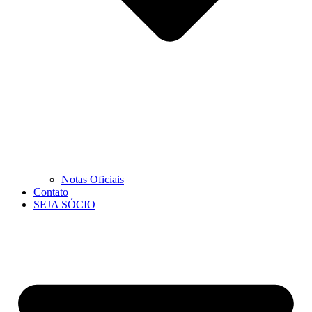
Notas Oficiais
Contato
SEJA SÓCIO