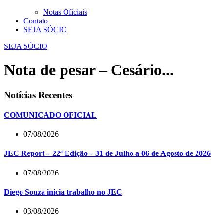
Notas Oficiais
Contato
SEJA SÓCIO
SEJA SÓCIO
Nota de pesar – Cesário...
Notícias Recentes
COMUNICADO OFICIAL
07/08/2026
JEC Report – 22ª Edição – 31 de Julho a 06 de Agosto de 2026
07/08/2026
Diego Souza inicia trabalho no JEC
03/08/2026