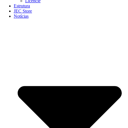
Licencie
Estrutura
JEC Store
Notícias