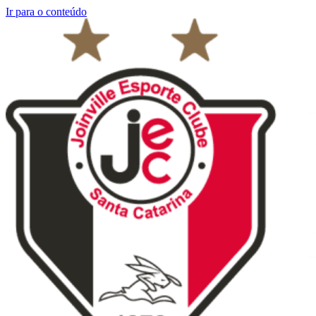
Ir para o conteúdo