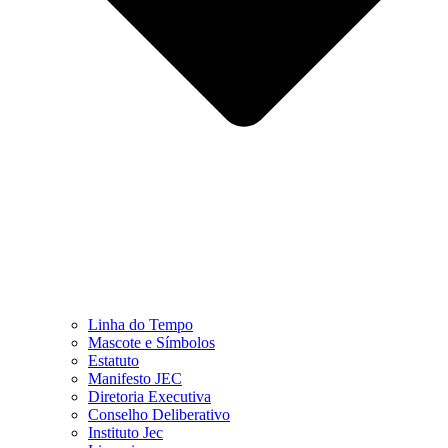
Linha do Tempo
Mascote e Símbolos
Estatuto
Manifesto JEC
Diretoria Executiva
Conselho Deliberativo
Instituto Jec