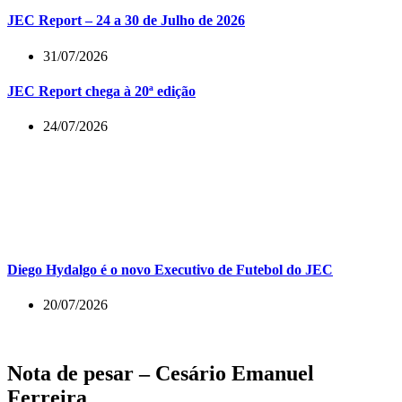
JEC Report – 24 a 30 de Julho de 2026
31/07/2026
JEC Report chega à 20ª edição
24/07/2026
Diego Hydalgo é o novo Executivo de Futebol do JEC
20/07/2026
Nota de pesar – Cesário Emanuel
Ferreira