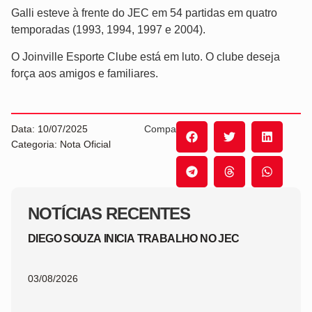
Galli esteve à frente do JEC em 54 partidas em quatro
temporadas (1993, 1994, 1997 e 2004).
O Joinville Esporte Clube está em luto. O clube deseja
força aos amigos e familiares.
Data: 10/07/2025
Compartilhe:
Categoria: Nota Oficial
NOTÍCIAS RECENTES
DIEGO SOUZA INICIA TRABALHO NO JEC
03/08/2026