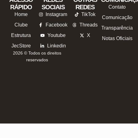
RÁPIDO
SOCIAIS
REDES
Contato
Home
Instagram
TikTok
Comunicação
Clube
Facebook
Threads
Transparência
Estrutura
Youtube
X
Notas Oficiais
JecStore
Linkedin
2026 © Todos os direitos
reservados