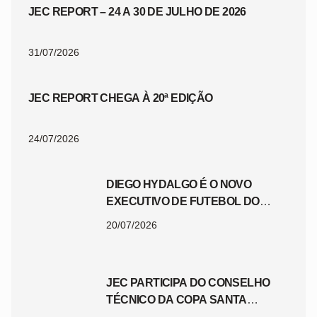
JEC REPORT – 24 A 30 DE JULHO DE 2026
31/07/2026
JEC REPORT CHEGA À 20ª EDIÇÃO
24/07/2026
DIEGO HYDALGO É O NOVO
EXECUTIVO DE FUTEBOL DO
JEC
20/07/2026
JEC PARTICIPA DO CONSELHO
TÉCNICO DA COPA SANTA
CATARINA 2026