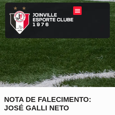
NOTA DE FALECIMENTO:
JOSÉ GALLI NETO