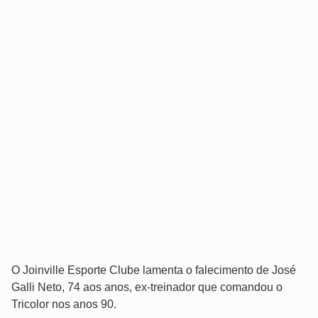
O Joinville Esporte Clube lamenta o falecimento de José
Galli Neto, 74 aos anos, ex-treinador que comandou o
Tricolor nos anos 90.