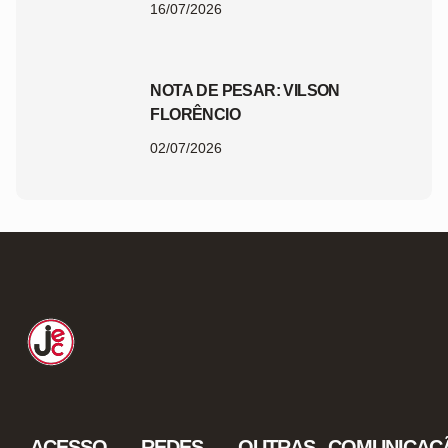
16/07/2026
NOTA DE PESAR: VILSON
FLORÊNCIO
02/07/2026
ACESSO
REDES
OUTRAS
COMUNICAÇ