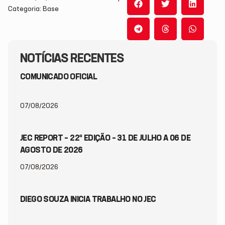
Categoria: Base
NOTÍCIAS RECENTES
COMUNICADO OFICIAL
07/08/2026
JEC REPORT – 22ª EDIÇÃO – 31 DE JULHO A 06 DE
AGOSTO DE 2026
07/08/2026
DIEGO SOUZA INICIA TRABALHO NO JEC