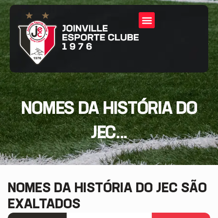
NOMES DA HISTÓRIA DO
JEC...
NOMES DA HISTÓRIA DO JEC SÃO
EXALTADOS