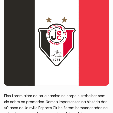
Eles foram além de ter a camisa no corpo e trabalhar com
ela sobre os gramados. Nomes importantes na história dos
40 anos do Joinville Esporte Clube foram homenageados na