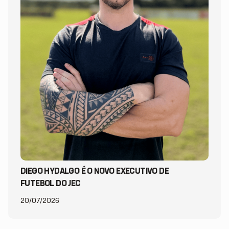
DIEGO HYDALGO É O NOVO EXECUTIVO DE
FUTEBOL DO JEC
20/07/2026