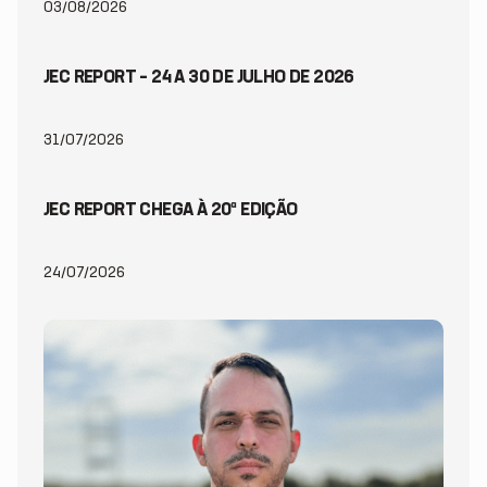
03/08/2026
JEC REPORT – 24 A 30 DE JULHO DE 2026
31/07/2026
JEC REPORT CHEGA À 20ª EDIÇÃO
24/07/2026