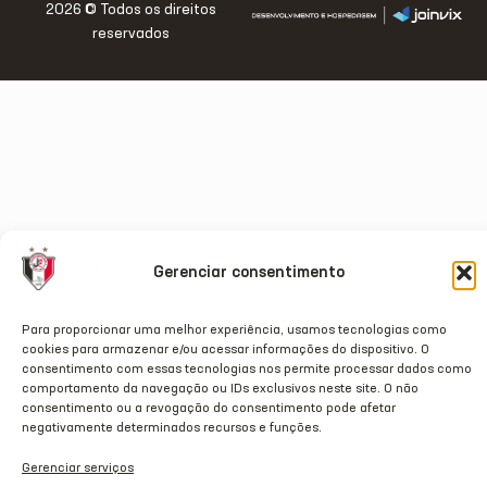
2026 © Todos os direitos
reservados
Gerenciar consentimento
Para proporcionar uma melhor experiência, usamos tecnologias como
cookies para armazenar e/ou acessar informações do dispositivo. O
consentimento com essas tecnologias nos permite processar dados como
comportamento da navegação ou IDs exclusivos neste site. O não
consentimento ou a revogação do consentimento pode afetar
negativamente determinados recursos e funções.
Gerenciar serviços