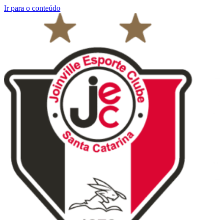
Ir para o conteúdo