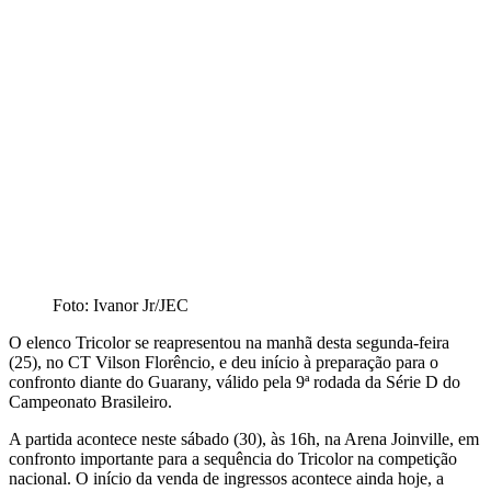
Foto: Ivanor Jr/JEC
O elenco Tricolor se reapresentou na manhã desta segunda-feira
(25), no CT Vilson Florêncio, e deu início à preparação para o
confronto diante do Guarany, válido pela 9ª rodada da Série D do
Campeonato Brasileiro.
A partida acontece neste sábado (30), às 16h, na Arena Joinville, em
confronto importante para a sequência do Tricolor na competição
nacional. O início da venda de ingressos acontece ainda hoje, a