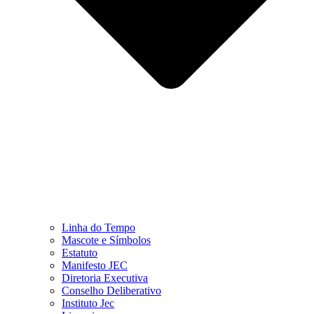
Linha do Tempo
Mascote e Símbolos
Estatuto
Manifesto JEC
Diretoria Executiva
Conselho Deliberativo
Instituto Jec