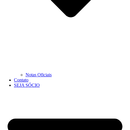
Notas Oficiais
Contato
SEJA SÓCIO