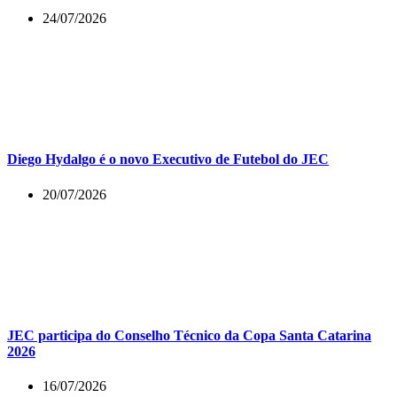
24/07/2026
Diego Hydalgo é o novo Executivo de Futebol do JEC
20/07/2026
JEC participa do Conselho Técnico da Copa Santa Catarina
2026
16/07/2026