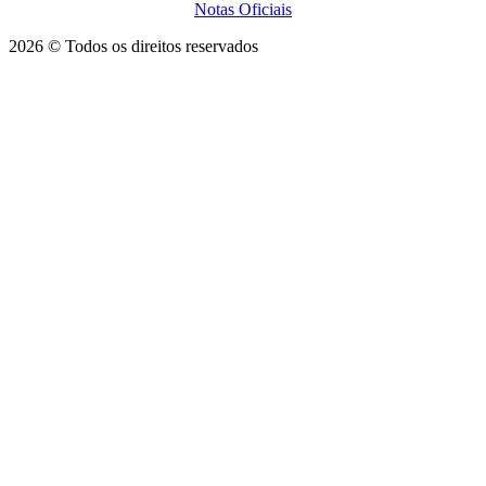
Notas Oficiais
2026 © Todos os direitos reservados