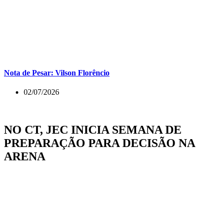
Nota de Pesar: Vilson Florêncio
02/07/2026
NO CT, JEC INICIA SEMANA DE
PREPARAÇÃO PARA DECISÃO NA
ARENA