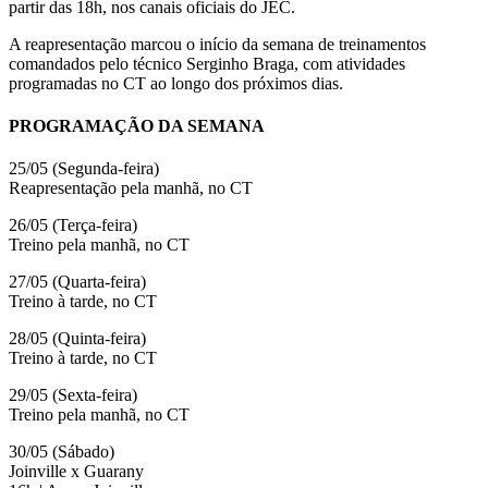
partir das 18h, nos canais oficiais do JEC.
A reapresentação marcou o início da semana de treinamentos
comandados pelo técnico Serginho Braga, com atividades
programadas no CT ao longo dos próximos dias.
PROGRAMAÇÃO DA SEMANA
25/05 (Segunda-feira)
Reapresentação pela manhã, no CT
26/05 (Terça-feira)
Treino pela manhã, no CT
27/05 (Quarta-feira)
Treino à tarde, no CT
28/05 (Quinta-feira)
Treino à tarde, no CT
29/05 (Sexta-feira)
Treino pela manhã, no CT
30/05 (Sábado)
Joinville x Guarany