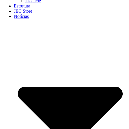
Licencie
Estrutura
JEC Store
Notícias