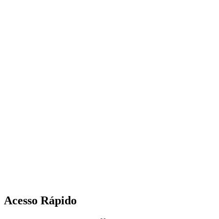
Acesso Rápido