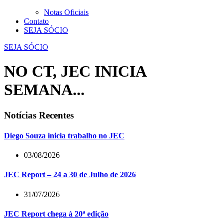
Notas Oficiais
Contato
SEJA SÓCIO
SEJA SÓCIO
NO CT, JEC INICIA
SEMANA...
Notícias Recentes
Diego Souza inicia trabalho no JEC
03/08/2026
JEC Report – 24 a 30 de Julho de 2026
31/07/2026
JEC Report chega à 20ª edição