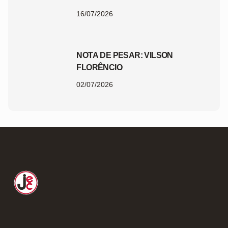
CATARINA 2026
16/07/2026
NOTA DE PESAR: VILSON
FLORÊNCIO
02/07/2026