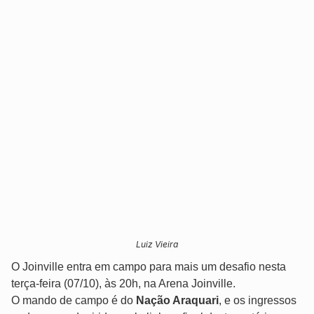
Luiz Vieira
O Joinville entra em campo para mais um desafio nesta
terça-feira (07/10), às 20h, na Arena Joinville.
O mando de campo é do
Nação Araquari
, e os ingressos