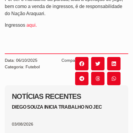
bem como a venda de ingressos, é de responsabilidade
do Nação Araquari.
Ingressos
aqui.
Data: 06/10/2025
Compartilhe:
Categoria: Futebol
NOTÍCIAS RECENTES
DIEGO SOUZA INICIA TRABALHO NO JEC
03/08/2026