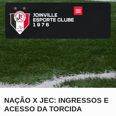
NAÇÃO X JEC: INGRESSOS E
ACESSO DA TORCIDA