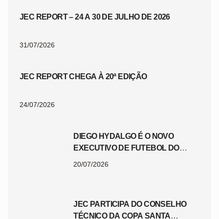
JEC REPORT – 24 A 30 DE JULHO DE 2026
31/07/2026
JEC REPORT CHEGA À 20ª EDIÇÃO
24/07/2026
DIEGO HYDALGO É O NOVO
EXECUTIVO DE FUTEBOL DO
JEC
20/07/2026
JEC PARTICIPA DO CONSELHO
TÉCNICO DA COPA SANTA