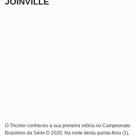
JOINVILLE
O Tricolor conheceu a sua primeira vitória no Campeonato
Brasileiro da Série D 2020. Na noite desta quinta-feira (1),