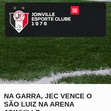
NA GARRA, JEC VENCE O
SÃO LUIZ NA ARENA