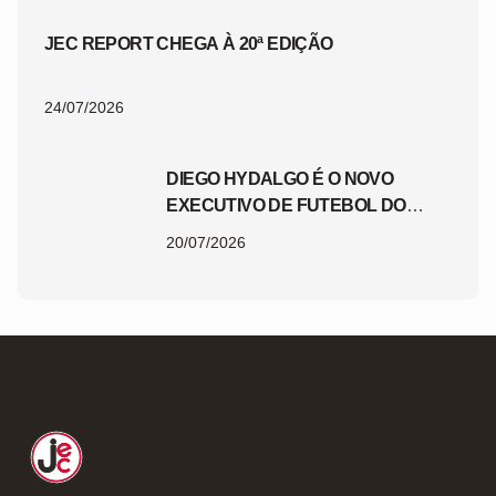
JEC REPORT CHEGA À 20ª EDIÇÃO
24/07/2026
DIEGO HYDALGO É O NOVO
EXECUTIVO DE FUTEBOL DO
JEC
20/07/2026