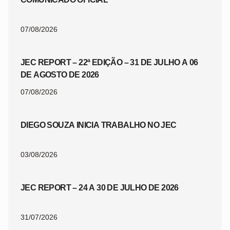
07/08/2026
JEC REPORT – 22ª EDIÇÃO – 31 DE JULHO A 06
DE AGOSTO DE 2026
07/08/2026
DIEGO SOUZA INICIA TRABALHO NO JEC
03/08/2026
JEC REPORT – 24 A 30 DE JULHO DE 2026
31/07/2026