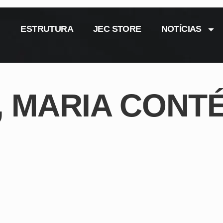
ESTRUTURA
JEC STORE
NOTÍCIAS
, MARIA CONT