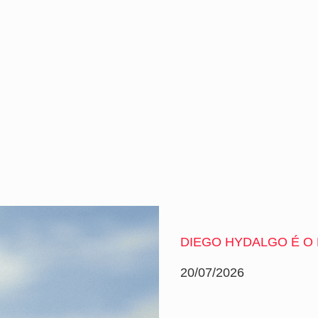
DIEGO HYDALGO É O
20/07/2026