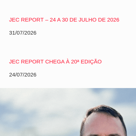
JEC REPORT – 24 A 30 DE JULHO DE 2026
31/07/2026
JEC REPORT CHEGA À 20ª EDIÇÃO
24/07/2026