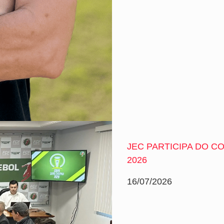
JEC PARTICIPA DO C
2026
16/07/2026