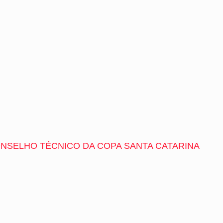
ONSELHO TÉCNICO DA COPA SANTA CATARINA