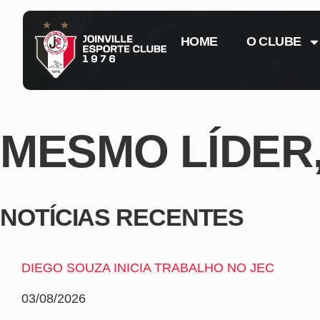
HOME
O CLUBE
MESMO LÍDER
NOTÍCIAS RECENTES
DIEGO SOUZA INICIA TRABALHO NO JEC
03/08/2026