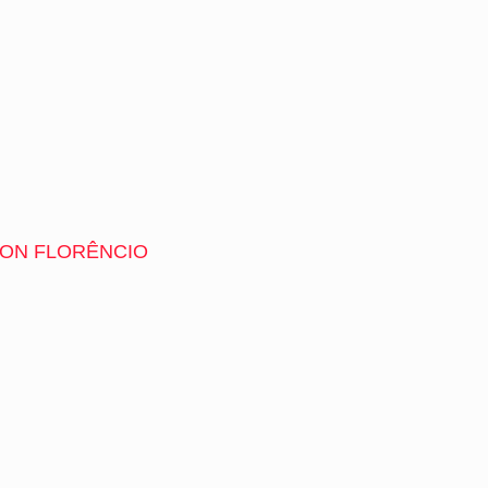
SON FLORÊNCIO