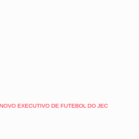
 NOVO EXECUTIVO DE FUTEBOL DO JEC