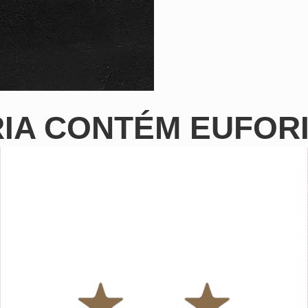
RIA CONTÉM EUFOR