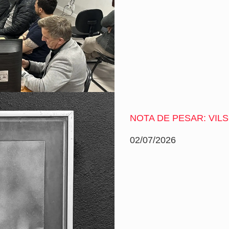
NOTA DE PESAR: VIL
02/07/2026