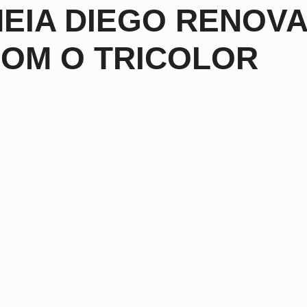
EIA DIEGO RENOV
OM O TRICOLOR