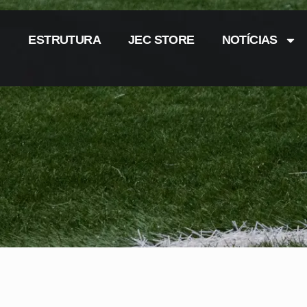
ESTRUTURA
JEC STORE
NOTÍCIAS