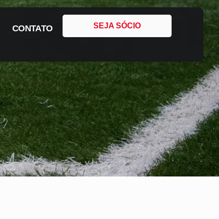
SEJA SÓCIO
CONTATO