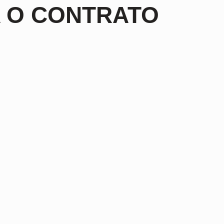
A O CONTRATO