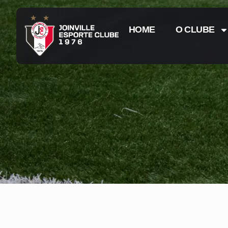
HOME
O CLUBE