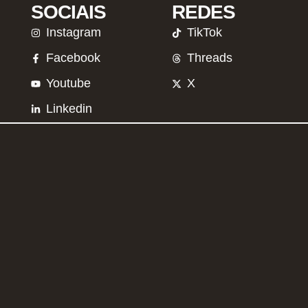
SOCIAIS
REDES
Instagram
TikTok
Facebook
Threads
Youtube
X
Linkedin