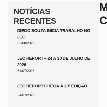
M
NOTÍCIAS
C
RECENTES
DIEGO SOUZA INICIA TRABALHO NO
JEC
03/08/2026
JEC REPORT – 24 A 30 DE JULHO DE
2026
31/07/2026
JEC REPORT CHEGA À 20ª EDIÇÃO
24/07/2026