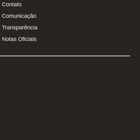
Contato
Comunicação
Transparência
Notas Oficiais