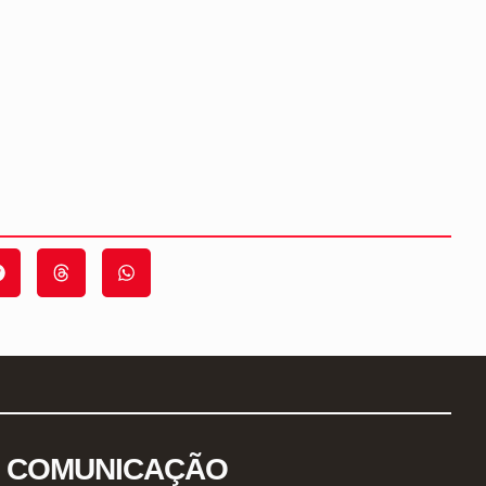
COMUNICAÇÃO