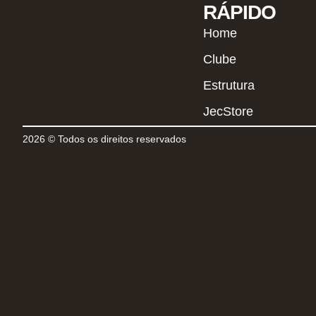
RÁPIDO
Home
Clube
Estrutura
JecStore
2026 © Todos os direitos reservados