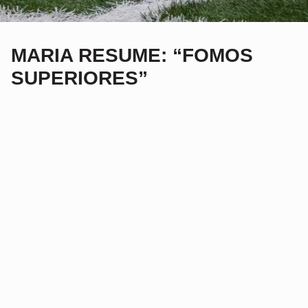
MARIA RESUME: “FOMOS
SUPERIORES”