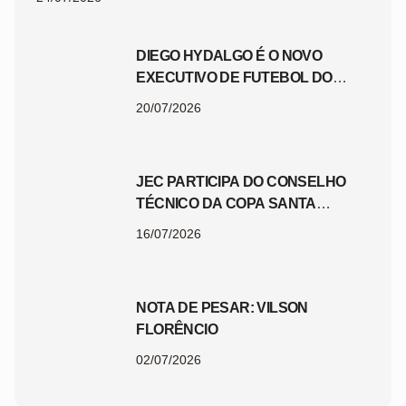
DIEGO HYDALGO É O NOVO
EXECUTIVO DE FUTEBOL DO
JEC
20/07/2026
JEC PARTICIPA DO CONSELHO
TÉCNICO DA COPA SANTA
CATARINA 2026
16/07/2026
NOTA DE PESAR: VILSON
FLORÊNCIO
02/07/2026