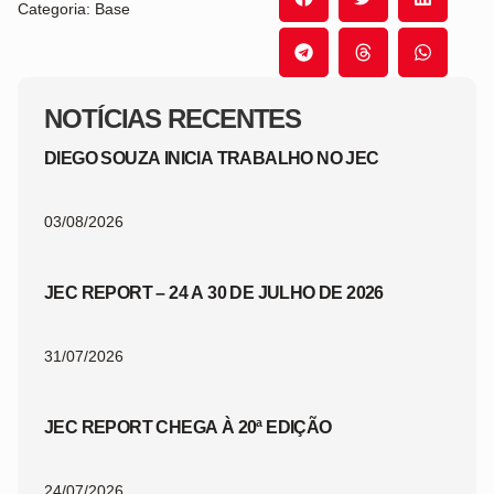
Categoria: Base
NOTÍCIAS RECENTES
DIEGO SOUZA INICIA TRABALHO NO JEC
03/08/2026
JEC REPORT – 24 A 30 DE JULHO DE 2026
31/07/2026
JEC REPORT CHEGA À 20ª EDIÇÃO
24/07/2026