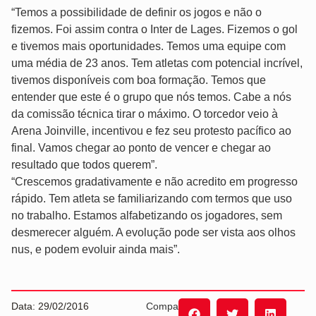
“Temos a possibilidade de definir os jogos e não o
fizemos. Foi assim contra o Inter de Lages. Fizemos o gol
e tivemos mais oportunidades. Temos uma equipe com
uma média de 23 anos. Tem atletas com potencial incrível,
tivemos disponíveis com boa formação. Temos que
entender que este é o grupo que nós temos. Cabe a nós
da comissão técnica tirar o máximo. O torcedor veio à
Arena Joinville, incentivou e fez seu protesto pacífico ao
final. Vamos chegar ao ponto de vencer e chegar ao
resultado que todos querem”.
“Crescemos gradativamente e não acredito em progresso
rápido. Tem atleta se familiarizando com termos que uso
no trabalho. Estamos alfabetizando os jogadores, sem
desmerecer alguém. A evolução pode ser vista aos olhos
nus, e podem evoluir ainda mais”.
Data: 29/02/2016
Compartilhe: