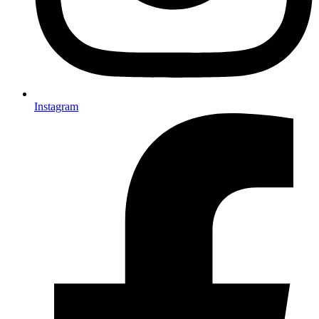
Instagram