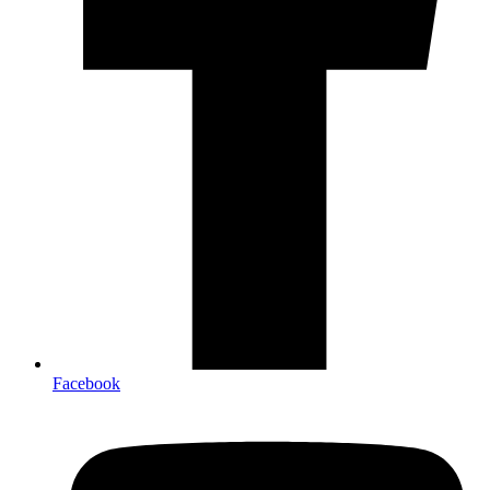
Facebook