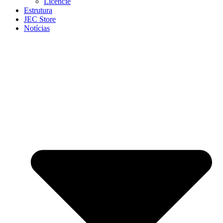
Licencie
Estrutura
JEC Store
Notícias