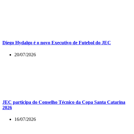
Diego Hydalgo é o novo Executivo de Futebol do JEC
20/07/2026
JEC participa do Conselho Técnico da Copa Santa Catarina
2026
16/07/2026