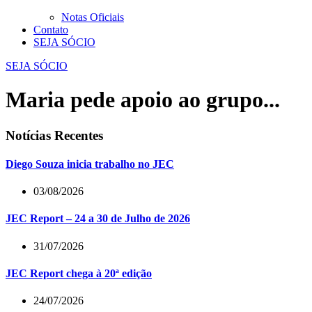
Notas Oficiais
Contato
SEJA SÓCIO
SEJA SÓCIO
Maria pede apoio ao grupo...
Notícias Recentes
Diego Souza inicia trabalho no JEC
03/08/2026
JEC Report – 24 a 30 de Julho de 2026
31/07/2026
JEC Report chega à 20ª edição
24/07/2026