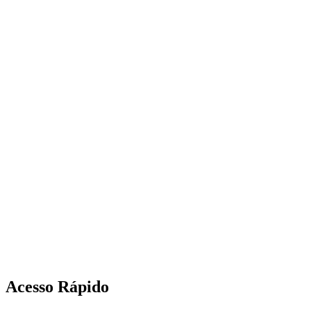
Acesso Rápido