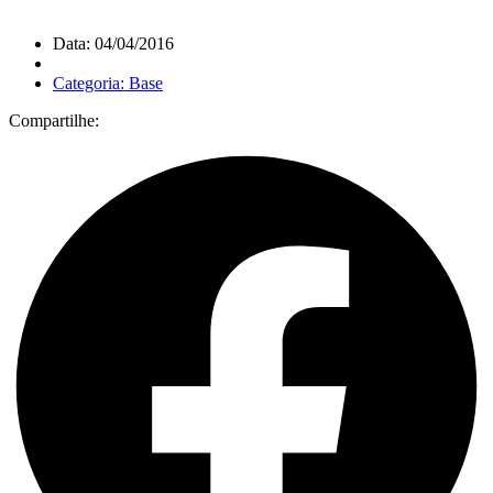
Data: 04/04/2016
Categoria: Base
Compartilhe: