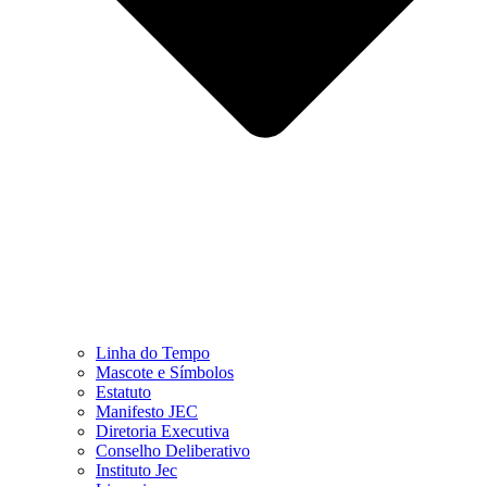
Linha do Tempo
Mascote e Símbolos
Estatuto
Manifesto JEC
Diretoria Executiva
Conselho Deliberativo
Instituto Jec