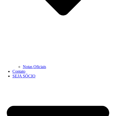
Notas Oficiais
Contato
SEJA SÓCIO