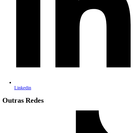
Linkedin
Outras Redes