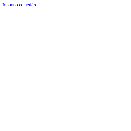
Ir para o conteúdo