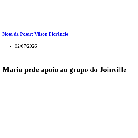
Nota de Pesar: Vilson Florêncio
02/07/2026
Maria pede apoio ao grupo do Joinville