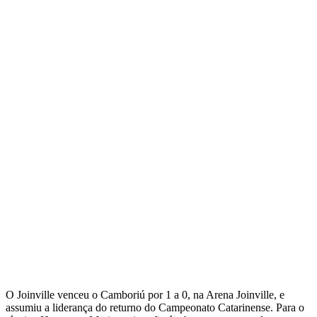
O Joinville venceu o Camboriú por 1 a 0, na Arena Joinville, e
assumiu a liderança do returno do Campeonato Catarinense. Para o