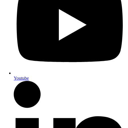
Youtube