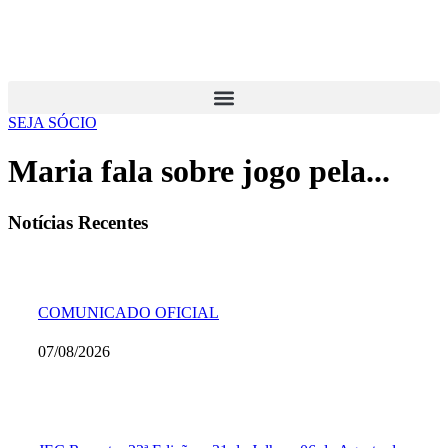
SEJA SÓCIO
Maria fala sobre jogo pela...
Notícias Recentes
COMUNICADO OFICIAL
07/08/2026