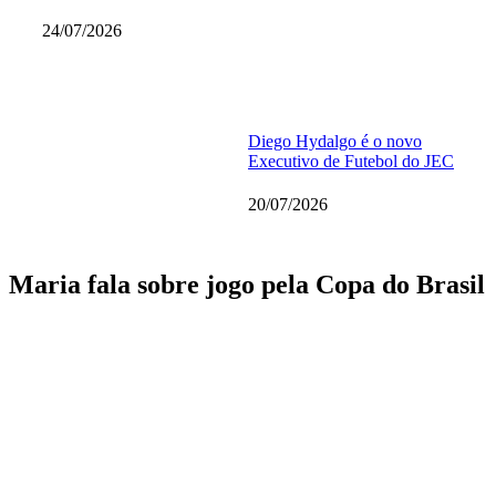
24/07/2026
Diego Hydalgo é o novo
Executivo de Futebol do JEC
20/07/2026
Maria fala sobre jogo pela Copa do Brasil