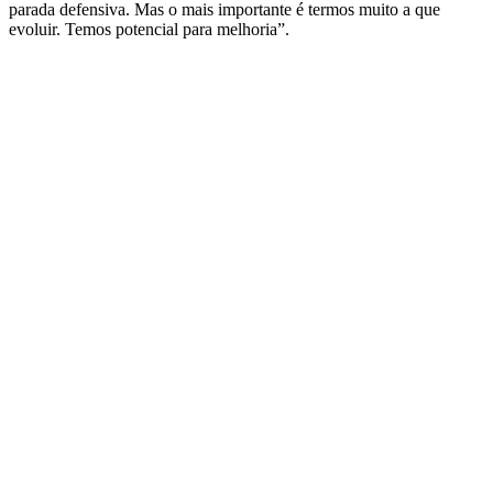
parada defensiva. Mas o mais importante é termos muito a que
evoluir. Temos potencial para melhoria”.