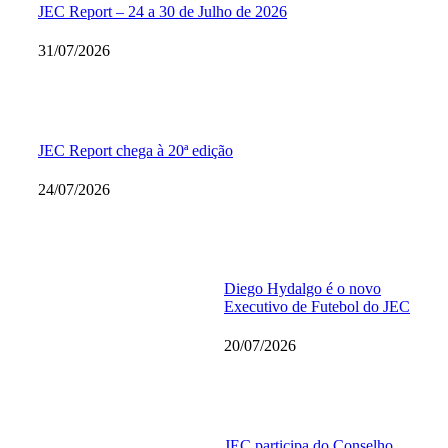
JEC Report – 24 a 30 de Julho de 2026
31/07/2026
JEC Report chega à 20ª edição
24/07/2026
Diego Hydalgo é o novo
Executivo de Futebol do JEC
20/07/2026
JEC participa do Conselho