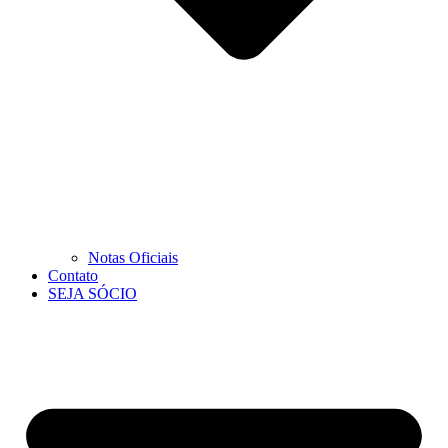
Notas Oficiais
Contato
SEJA SÓCIO