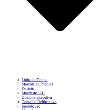
Linha do Tempo
Mascote e Símbolos
Estatuto
Manifesto JEC
Diretoria Executiva
Conselho Deliberativo
Instituto Jec