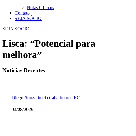
Notas Oficiais
Contato
SEJA SÓCIO
SEJA SÓCIO
Lisca: “Potencial para
melhora”
Notícias Recentes
Diego Souza inicia trabalho no JEC
03/08/2026