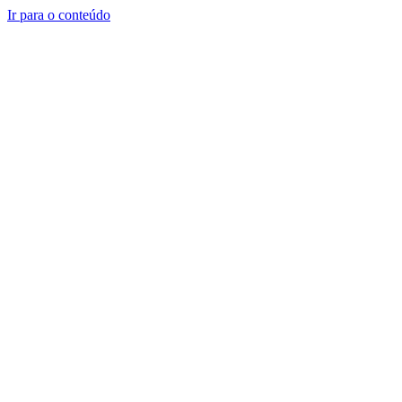
Ir para o conteúdo