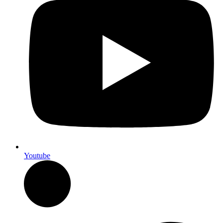
Youtube