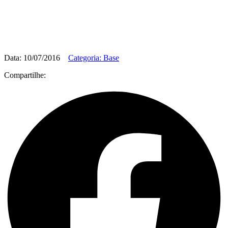
Data: 10/07/2016
Categoria: Base
Compartilhe: