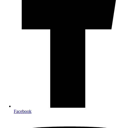
Facebook