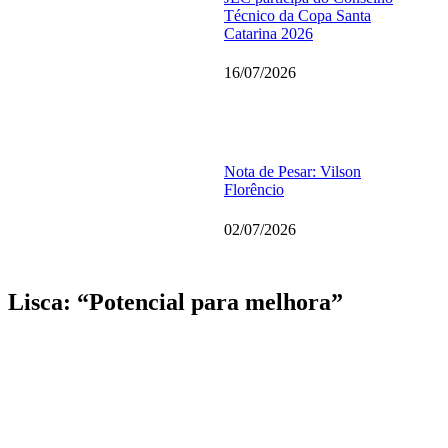
Técnico da Copa Santa
Catarina 2026
16/07/2026
Nota de Pesar: Vilson
Florêncio
02/07/2026
Lisca: “Potencial para melhora”