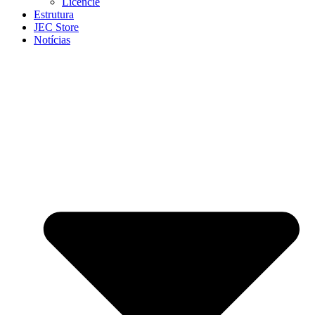
Licencie
Estrutura
JEC Store
Notícias