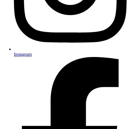
Instagram