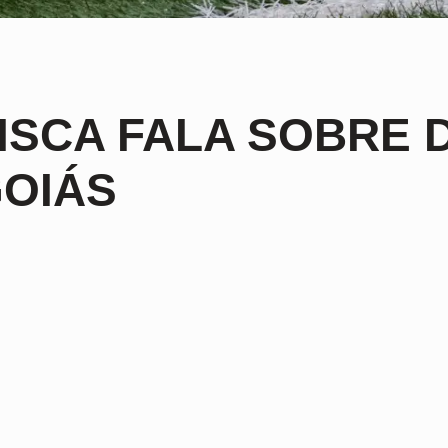
ISCA FALA SOBRE 
OIÁS