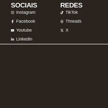
SOCIAIS
REDES
Instagram
TikTok
Facebook
Threads
Youtube
X
Linkedin