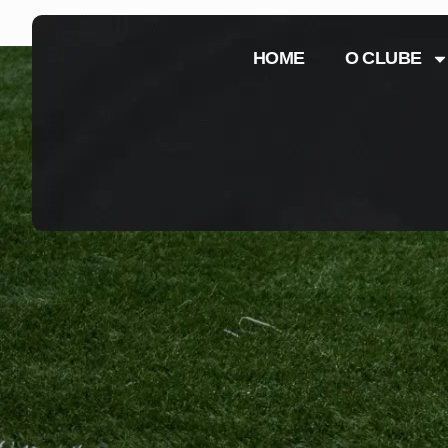
HOME
O CLUBE