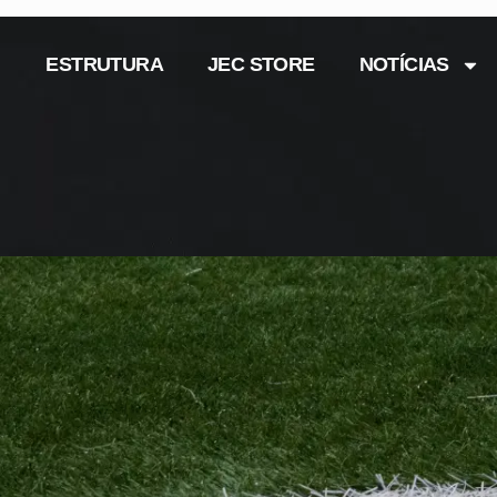
ESTRUTURA
JEC STORE
NOTÍCIAS