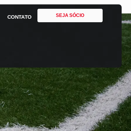
SEJA SÓCIO
CONTATO