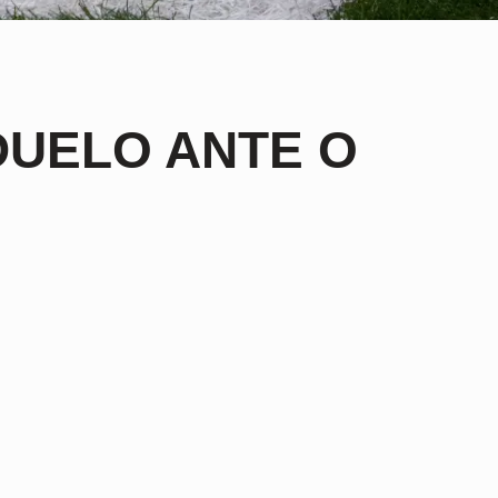
DUELO ANTE O