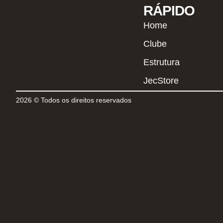
RÁPIDO
Home
Clube
Estrutura
JecStore
2026 © Todos os direitos reservados