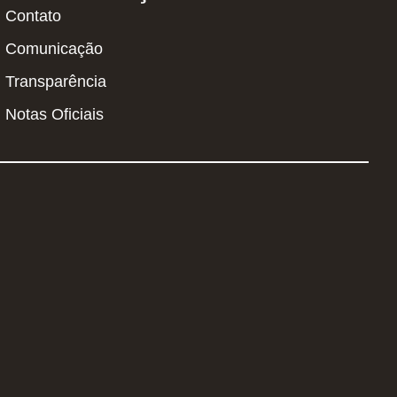
Contato
Comunicação
Transparência
Notas Oficiais