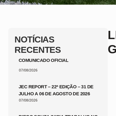
L
NOTÍCIAS
G
RECENTES
COMUNICADO OFICIAL
07/08/2026
JEC REPORT – 22ª EDIÇÃO – 31 DE
JULHO A 06 DE AGOSTO DE 2026
07/08/2026