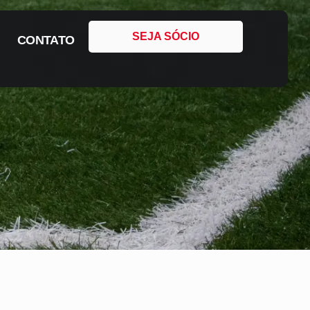
SEJA SÓCIO
CONTATO