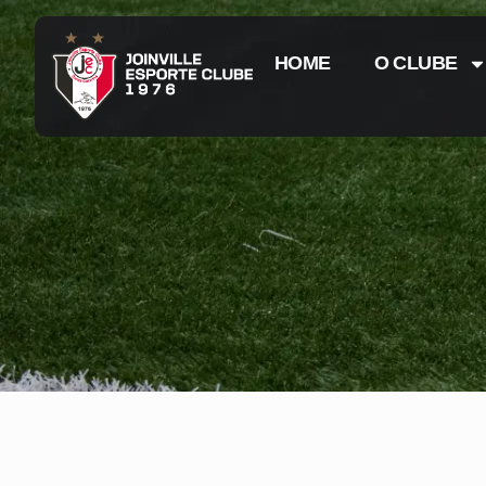
HOME
O CLUBE