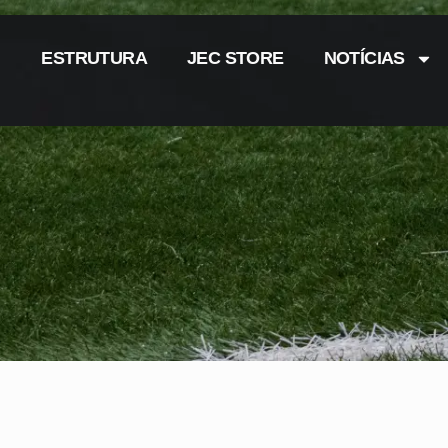
ESTRUTURA
JEC STORE
NOTÍCIAS