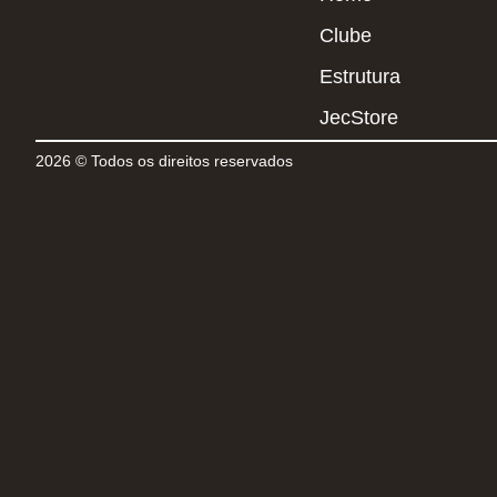
Clube
Estrutura
JecStore
2026 © Todos os direitos reservados