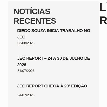
L
NOTÍCIAS
R
RECENTES
DIEGO SOUZA INICIA TRABALHO NO
JEC
03/08/2026
JEC REPORT – 24 A 30 DE JULHO DE
2026
31/07/2026
JEC REPORT CHEGA À 20ª EDIÇÃO
24/07/2026