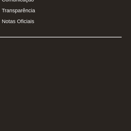
Transparência
Notas Oficiais