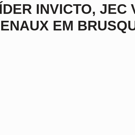
ÍDER INVICTO, JEC
ENAUX EM BRUSQU