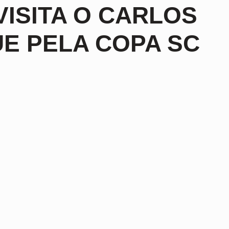
 VISITA O CARLOS
E PELA COPA SC