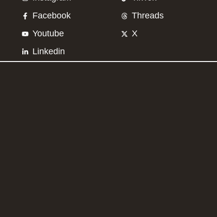
Facebook
Threads
Youtube
X
Linkedin