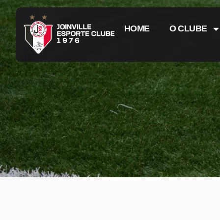
HOME
O CLUBE