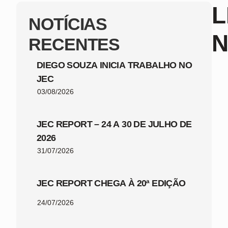
L
NOTÍCIAS
N
RECENTES
DIEGO SOUZA INICIA TRABALHO NO
JEC
03/08/2026
JEC REPORT – 24 A 30 DE JULHO DE
2026
31/07/2026
JEC REPORT CHEGA À 20ª EDIÇÃO
24/07/2026