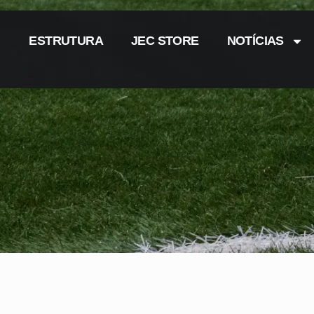
ESTRUTURA
JEC STORE
NOTÍCIAS