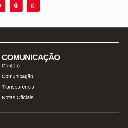
COMUNICAÇÃO
Contato
Comunicação
Transparência
Notas Oficiais