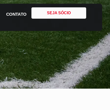
SEJA SÓCIO
CONTATO