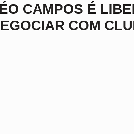
ÉO CAMPOS É LIB
EGOCIAR COM CLUB