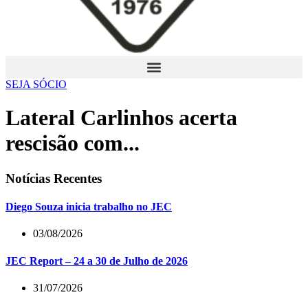
SEJA SÓCIO
Lateral Carlinhos acerta
rescisão com...
Notícias Recentes
Diego Souza inicia trabalho no JEC
03/08/2026
JEC Report – 24 a 30 de Julho de 2026
31/07/2026