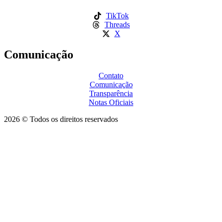
TikTok
Threads
X
Comunicação
Contato
Comunicação
Transparência
Notas Oficiais
2026 © Todos os direitos reservados