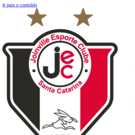
Ir para o conteúdo