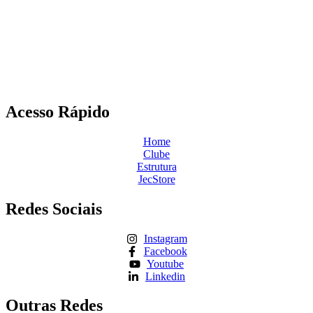
Acesso Rápido
Home
Clube
Estrutura
JecStore
Redes Sociais
Instagram
Facebook
Youtube
Linkedin
Outras Redes