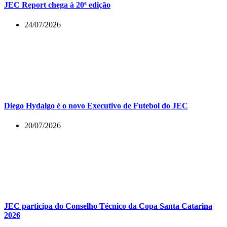
JEC Report chega à 20ª edição
24/07/2026
Diego Hydalgo é o novo Executivo de Futebol do JEC
20/07/2026
JEC participa do Conselho Técnico da Copa Santa Catarina
2026