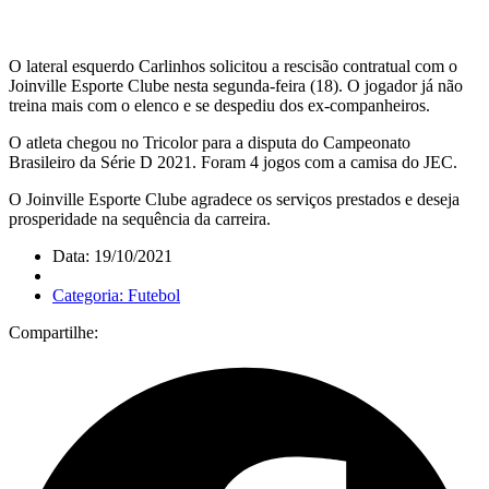
O lateral esquerdo Carlinhos solicitou a rescisão contratual com o
Joinville Esporte Clube nesta segunda-feira (18). O jogador já não
treina mais com o elenco e se despediu dos ex-companheiros.
O atleta chegou no Tricolor para a disputa do Campeonato
Brasileiro da Série D 2021. Foram 4 jogos com a camisa do JEC.
O Joinville Esporte Clube agradece os serviços prestados e deseja
prosperidade na sequência da carreira.
Data: 19/10/2021
Categoria: Futebol
Compartilhe: