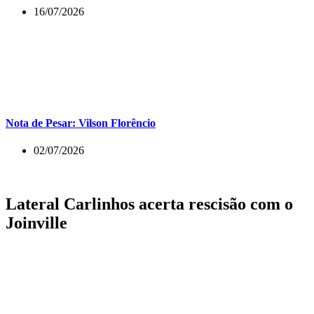
16/07/2026
Nota de Pesar: Vilson Florêncio
02/07/2026
Lateral Carlinhos acerta rescisão com o
Joinville