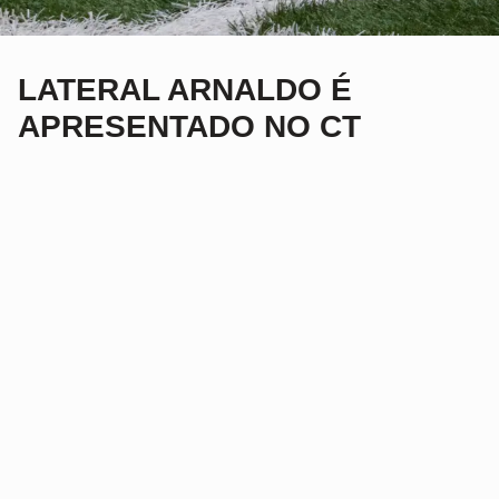
LATERAL ARNALDO É
APRESENTADO NO CT