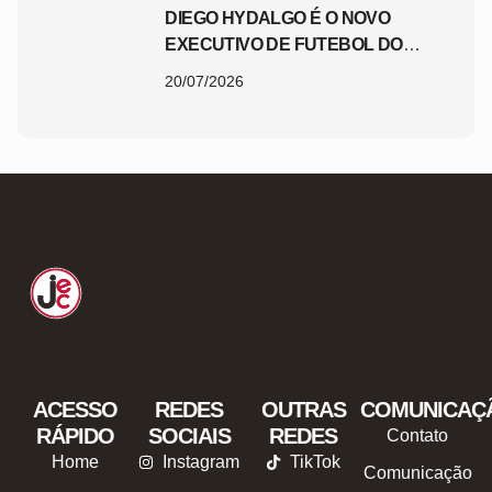
DIEGO HYDALGO É O NOVO
EXECUTIVO DE FUTEBOL DO
JEC
20/07/2026
ACESSO
REDES
OUTRAS
COMUNICAÇ
RÁPIDO
SOCIAIS
REDES
Contato
Home
Instagram
TikTok
Comunicação