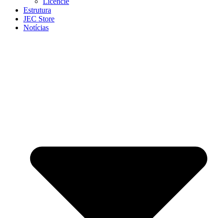
Licencie
Estrutura
JEC Store
Notícias