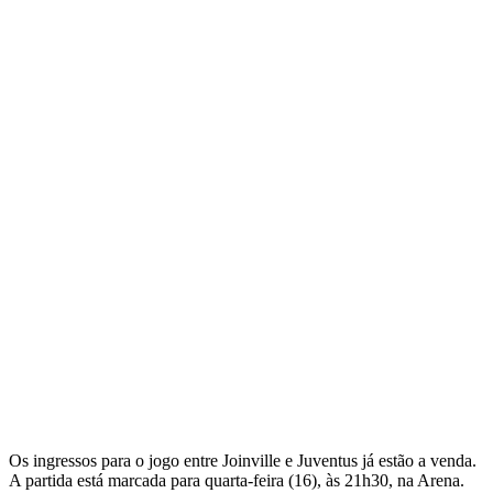
Os ingressos para o jogo entre Joinville e Juventus já estão a venda.
A partida está marcada para quarta-feira (16), às 21h30, na Arena.