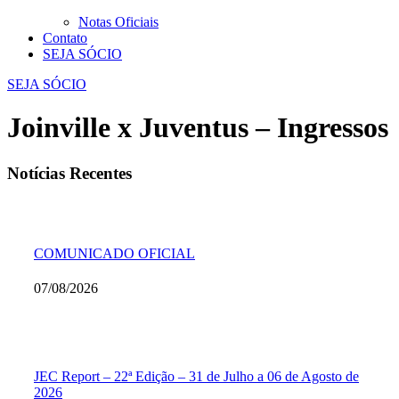
Notas Oficiais
Contato
SEJA SÓCIO
SEJA SÓCIO
Joinville x Juventus – Ingressos
Notícias Recentes
COMUNICADO OFICIAL
07/08/2026
JEC Report – 22ª Edição – 31 de Julho a 06 de Agosto de
2026