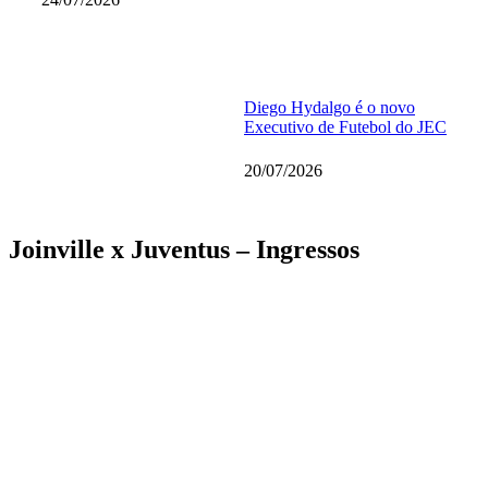
Diego Hydalgo é o novo
Executivo de Futebol do JEC
20/07/2026
Joinville x Juventus – Ingressos