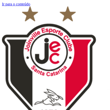
Ir para o conteúdo