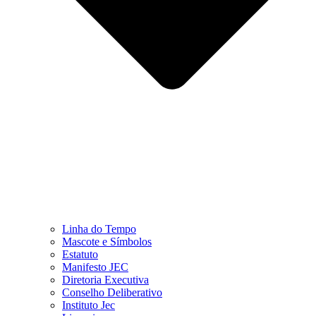
Linha do Tempo
Mascote e Símbolos
Estatuto
Manifesto JEC
Diretoria Executiva
Conselho Deliberativo
Instituto Jec