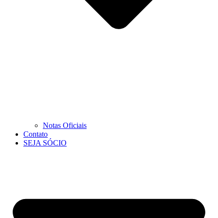
Notas Oficiais
Contato
SEJA SÓCIO