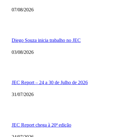
07/08/2026
Diego Souza inicia trabalho no JEC
03/08/2026
JEC Report – 24 a 30 de Julho de 2026
31/07/2026
JEC Report chega à 20ª edição
24/07/2026