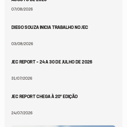
AGOSTO DE 2026
07/08/2026
DIEGO SOUZA INICIA TRABALHO NO JEC
03/08/2026
JEC REPORT – 24 A 30 DE JULHO DE 2026
31/07/2026
JEC REPORT CHEGA À 20ª EDIÇÃO
24/07/2026