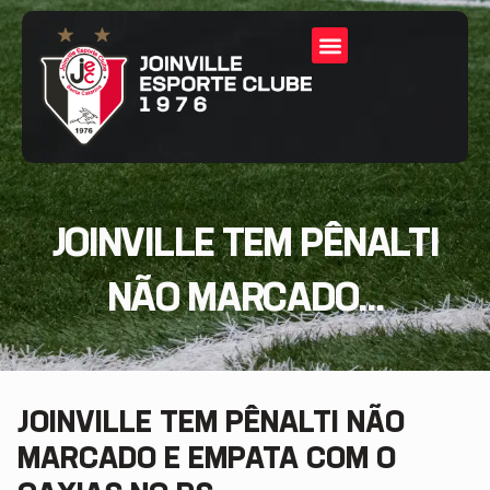
JOINVILLE TEM PÊNALTI
NÃO MARCADO...
JOINVILLE TEM PÊNALTI NÃO
MARCADO E EMPATA COM O