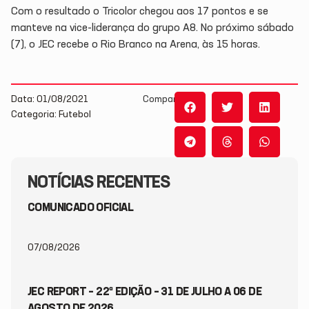
Com o resultado o Tricolor chegou aos 17 pontos e se
manteve na vice-liderança do grupo A8. No próximo sábado
(7), o JEC recebe o Rio Branco na Arena, às 15 horas.
Data: 01/08/2021
Compartilhe:
Categoria: Futebol
NOTÍCIAS RECENTES
COMUNICADO OFICIAL
07/08/2026
JEC REPORT – 22ª EDIÇÃO – 31 DE JULHO A 06 DE