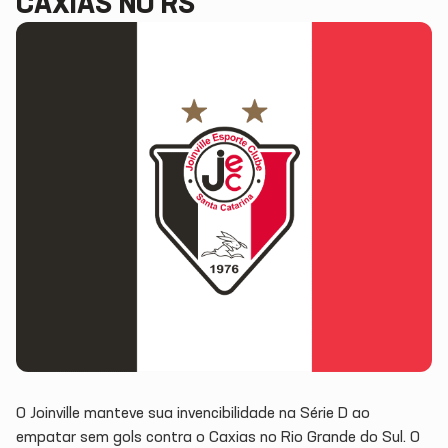
CAXIAS NO RS
O Joinville manteve sua invencibilidade na Série D ao
empatar sem gols contra o Caxias no Rio Grande do Sul. O