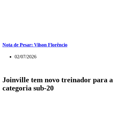
Nota de Pesar: Vilson Florêncio
02/07/2026
Joinville tem novo treinador para a
categoria sub-20