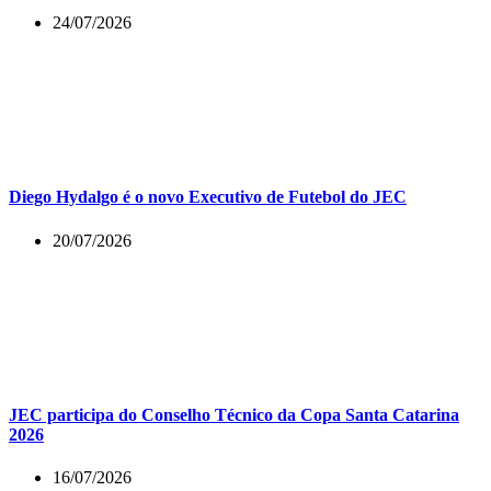
24/07/2026
Diego Hydalgo é o novo Executivo de Futebol do JEC
20/07/2026
JEC participa do Conselho Técnico da Copa Santa Catarina
2026
16/07/2026