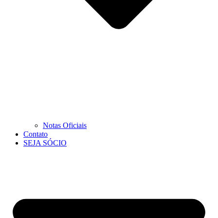
Notas Oficiais
Contato
SEJA SÓCIO