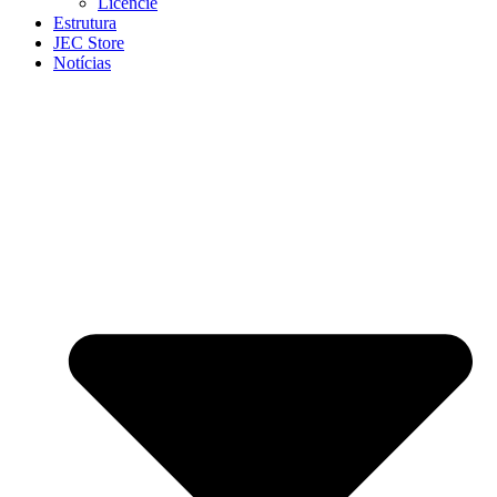
Licencie
Estrutura
JEC Store
Notícias