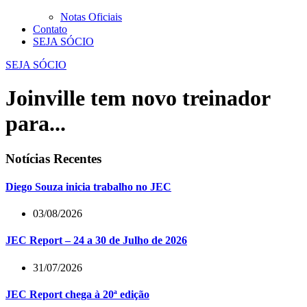
Notas Oficiais
Contato
SEJA SÓCIO
SEJA SÓCIO
Joinville tem novo treinador
para...
Notícias Recentes
Diego Souza inicia trabalho no JEC
03/08/2026
JEC Report – 24 a 30 de Julho de 2026
31/07/2026
JEC Report chega à 20ª edição