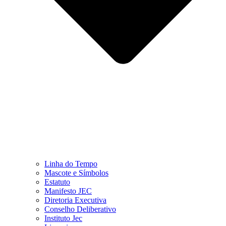
Linha do Tempo
Mascote e Símbolos
Estatuto
Manifesto JEC
Diretoria Executiva
Conselho Deliberativo
Instituto Jec