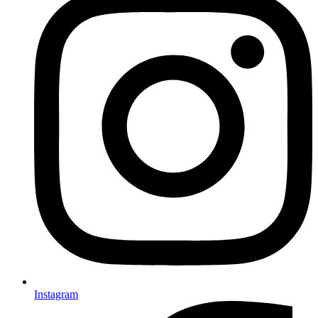
Instagram