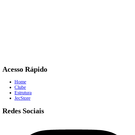
Acesso Rápido
Home
Clube
Estrutura
JecStore
Redes Sociais