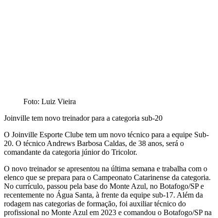
Foto: Luiz Vieira
Joinville tem novo treinador para a categoria sub-20
O Joinville Esporte Clube tem um novo técnico para a equipe Sub-
20. O técnico Andrews Barbosa Caldas, de 38 anos, será o
comandante da categoria júnior do Tricolor.
O novo treinador se apresentou na última semana e trabalha com o
elenco que se prepara para o Campeonato Catarinense da categoria.
No currículo, passou pela base do Monte Azul, no Botafogo/SP e
recentemente no Água Santa, à frente da equipe sub-17. Além da
rodagem nas categorias de formação, foi auxiliar técnico do
profissional no Monte Azul em 2023 e comandou o Botafogo/SP na