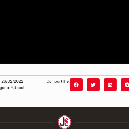
: 26/02/2022
Compartilhe:
goria: Futebol