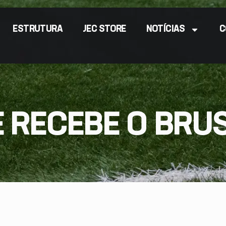
ESTRUTURA
JEC STORE
NOTÍCIAS
C
E RECEBE O BRUS