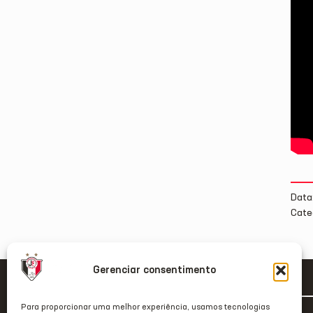
Data
Cate
Gerenciar consentimento
Para proporcionar uma melhor experiência, usamos tecnologias