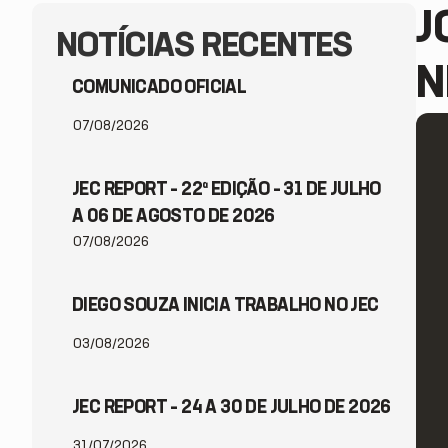
J
NOTÍCIAS RECENTES
N
COMUNICADO OFICIAL
07/08/2026
JEC REPORT – 22ª EDIÇÃO – 31 DE JULHO
A 06 DE AGOSTO DE 2026
07/08/2026
DIEGO SOUZA INICIA TRABALHO NO JEC
03/08/2026
JEC REPORT – 24 A 30 DE JULHO DE 2026
31/07/2026