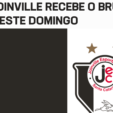
OINVILLE RECEBE O 
ESTE DOMINGO