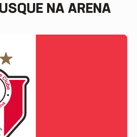
BRUSQUE NA ARENA